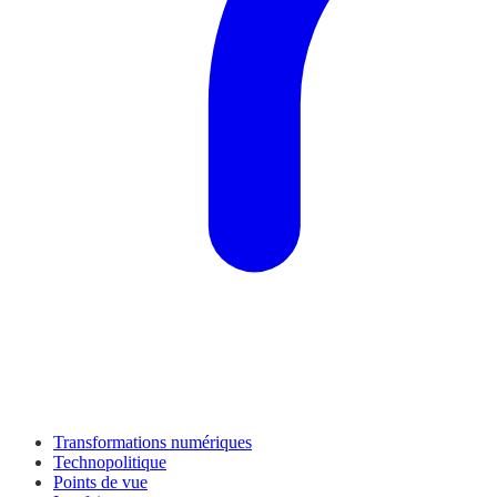
Transformations numériques
Technopolitique
Points de vue