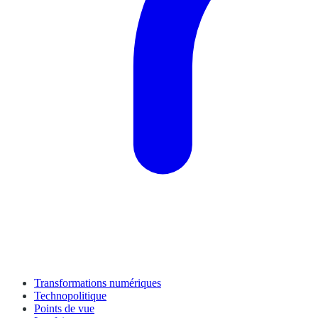
Transformations numériques
Technopolitique
Points de vue