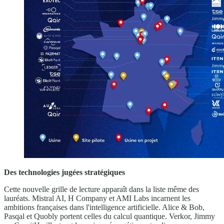
Des technologies jugées stratégiques
Cette nouvelle grille de lecture apparaît dans la liste même des
lauréats. Mistral AI, H Company et AMI Labs incarnent les
ambitions françaises dans l'intelligence artificielle. Alice & Bob,
Pasqal et Quobly portent celles du calcul quantique. Verkor, Jimmy