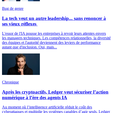
Bug de genre
La tech veut un autre leadership... sans renoncer à
ses vieux réflexes
L'essor de l'IA pousse les entreprises à revoir leurs attentes envers
les managers techniques. Les compétences relationnelles, la diversité
des équipes et l'autorité deviennent des leviers de performance
autant que d'inclusion. Oui, mais...
Chronique
Après les cryptoactifs, Ledger veut sécuriser l’action
numérique à l’ère des agents IA
Au moment où l’intelligence artificielle réduit le coût des
cyberattaques et multiplie les systèmes capables d’agir seuls, Ledger