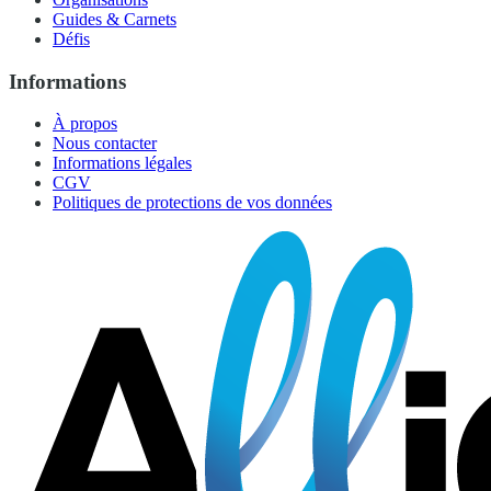
Guides & Carnets
Défis
Informations
À propos
Nous contacter
Informations légales
CGV
Politiques de protections de vos données