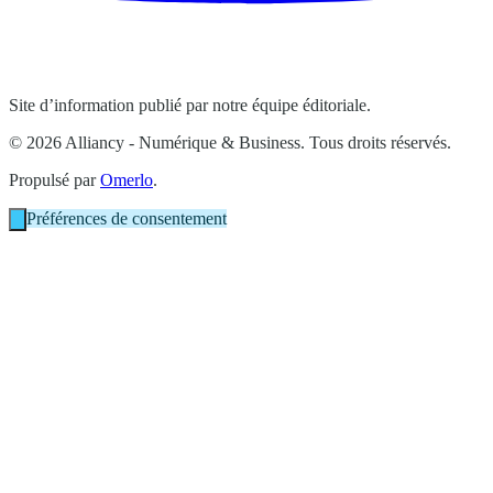
Site d’information publié par notre équipe éditoriale.
© 2026 Alliancy - Numérique & Business. Tous droits réservés.
Propulsé par
Omerlo
.
Préférences de consentement