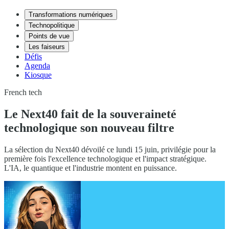
Transformations numériques
Technopolitique
Points de vue
Les faiseurs
Défis
Agenda
Kiosque
French tech
Le Next40 fait de la souveraineté
technologique son nouveau filtre
La sélection du Next40 dévoilé ce lundi 15 juin, privilégie pour la
première fois l'excellence technologique et l'impact stratégique.
L'IA, le quantique et l'industrie montent en puissance.