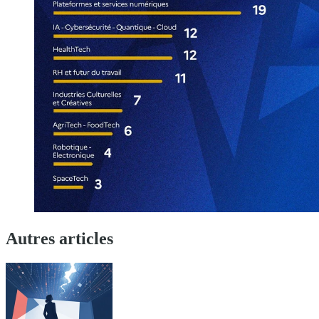
Autres articles