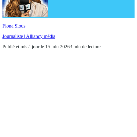
Fiona Slous
Journaliste | Alliancy média
Publié et mis à jour le 15 juin 2026
3 min de lecture