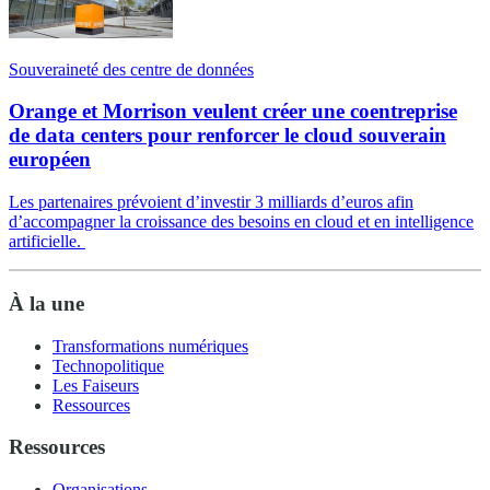
Souveraineté des centre de données
Orange et Morrison veulent créer une coentreprise
de data centers pour renforcer le cloud souverain
européen
Les partenaires prévoient d’investir 3 milliards d’euros afin
d’accompagner la croissance des besoins en cloud et en intelligence
artificielle.
À la une
Transformations numériques
Technopolitique
Les Faiseurs
Ressources
Ressources
Organisations