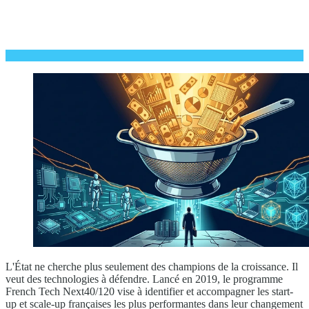
L'État ne cherche plus seulement des champions de la croissance. Il
veut des technologies à défendre. Lancé en 2019, le programme
French Tech Next40/120 vise à identifier et accompagner les start-
up et scale-up françaises les plus performantes dans leur changement