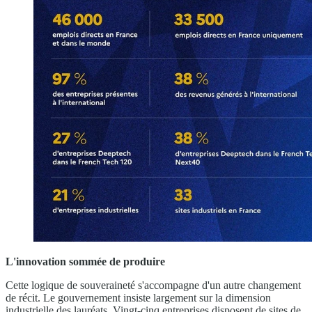
L'innovation sommée de produire
Cette logique de souveraineté s'accompagne d'un autre changement
de récit. Le gouvernement insiste largement sur la dimension
industrielle des lauréats. Vingt-cinq entreprises disposent de sites de