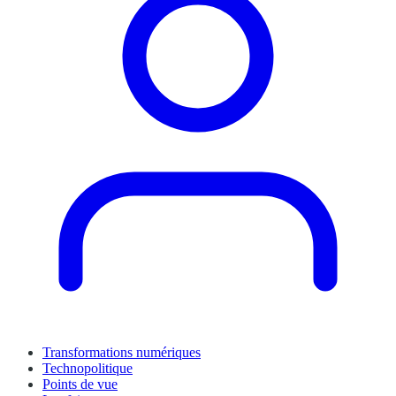
Transformations numériques
Technopolitique
Points de vue