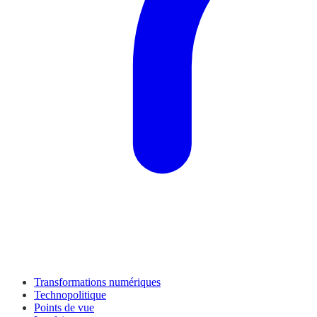
Transformations numériques
Technopolitique
Points de vue