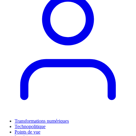
Transformations numériques
Technopolitique
Points de vue