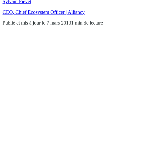
Sylvain Fievet
CEO, Chief Ecosystem Officer | Alliancy
Publié et mis à jour le 7 mars 2013
1 min de lecture