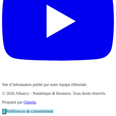
Site d’information publié par notre équipe éditoriale.
© 2026 Alliancy - Numérique & Business. Tous droits réservés.
Propulsé par
Omerlo
.
Préférences de consentement