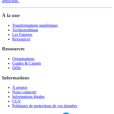
artificielle.
À la une
Transformations numériques
Technopolitique
Les Faiseurs
Ressources
Ressources
Organisations
Guides & Carnets
Défis
Informations
À propos
Nous contacter
Informations légales
CGV
Politiques de protections de vos données