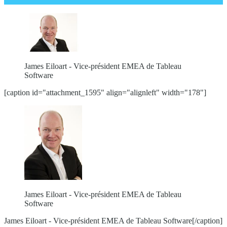
James Eiloart - Vice-président EMEA de Tableau
Software
[caption id="attachment_1595" align="alignleft" width="178"]
James Eiloart - Vice-président EMEA de Tableau
Software
James Eiloart - Vice-président EMEA de Tableau Software[/caption]