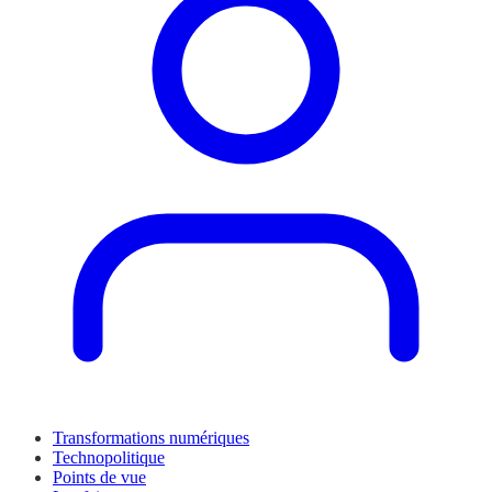
Transformations numériques
Technopolitique
Points de vue