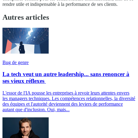
rendre utile et indispensable à la performance de ses clients.
Autres articles
Bug de genre
La tech veut un autre leadership... sans renoncer à
ses vieux réflexes
L'essor de l'IA pousse les entreprises à revoir leurs attentes envers
les managers techniques. Les compétences relationnelles, la diversité
des équipes et l'autorité deviennent des leviers de performance
autant que d'inclusion. Oui, mais...