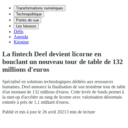
Transformations numériques
Technopolitique
Points de vue
Les faiseurs
Défis
Agenda
Kiosque
La fintech Deel devient licorne en
bouclant un nouveau tour de table de 132
millions d'euros
Spécialisé en solutions technologiques dédiées aux ressources
humaines, Deel annonce la finalisation de son troisième tour de table
d'un montant de 132 millions d'euros. Cette levée de fonds permet à
la start-up d'accéder au rang de licorne avec valorisation désormais
estimée à près de 1,1 milliard d'euros.
Publié et mis à jour le 26 avril 2021
3 min de lecture