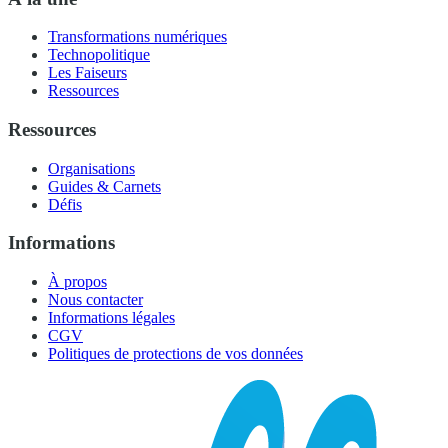
Transformations numériques
Technopolitique
Les Faiseurs
Ressources
Ressources
Organisations
Guides & Carnets
Défis
Informations
À propos
Nous contacter
Informations légales
CGV
Politiques de protections de vos données