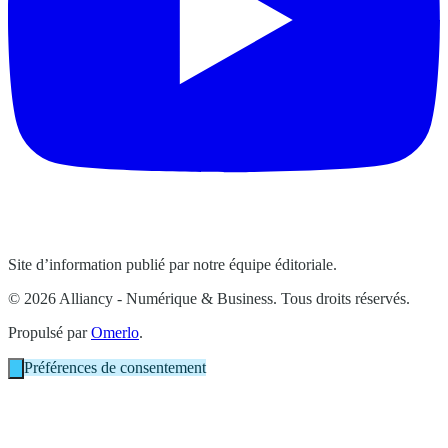
Site d’information publié par notre équipe éditoriale.
© 2026 Alliancy - Numérique & Business. Tous droits réservés.
Propulsé par
Omerlo
.
Préférences de consentement