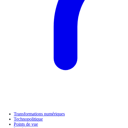
Transformations numériques
Technopolitique
Points de vue