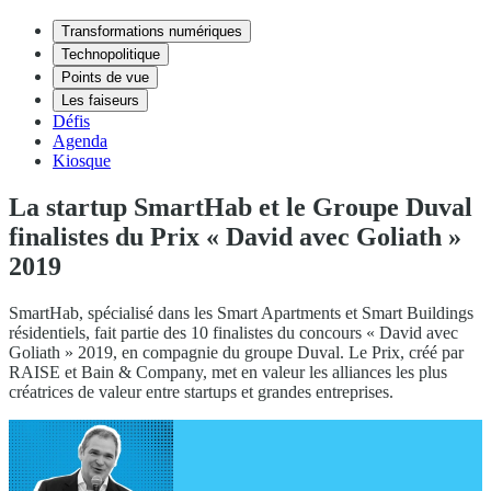
Transformations numériques
Technopolitique
Points de vue
Les faiseurs
Défis
Agenda
Kiosque
La startup SmartHab et le Groupe Duval
finalistes du Prix « David avec Goliath »
2019
SmartHab, spécialisé dans les Smart Apartments et Smart Buildings
résidentiels, fait partie des 10 finalistes du concours « David avec
Goliath » 2019, en compagnie du groupe Duval. Le Prix, créé par
RAISE et Bain & Company, met en valeur les alliances les plus
créatrices de valeur entre startups et grandes entreprises.