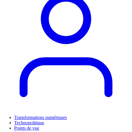
Transformations numériques
Technopolitique
Points de vue