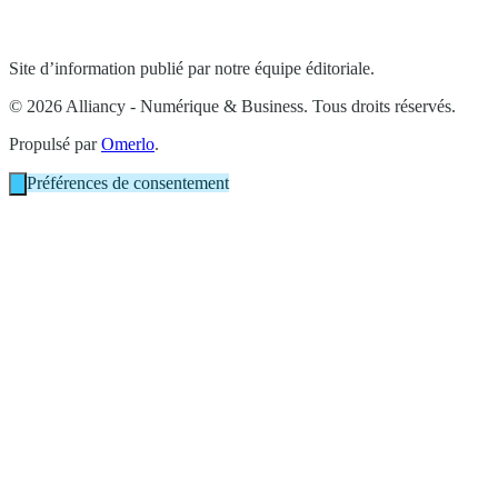
Site d’information publié par notre équipe éditoriale.
© 2026 Alliancy - Numérique & Business. Tous droits réservés.
Propulsé par
Omerlo
.
Préférences de consentement