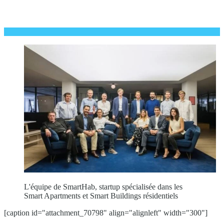
L'équipe de SmartHab, startup spécialisée dans les
Smart Apartments et Smart Buildings résidentiels
[caption id="attachment_70798" align="alignleft" width="300"]