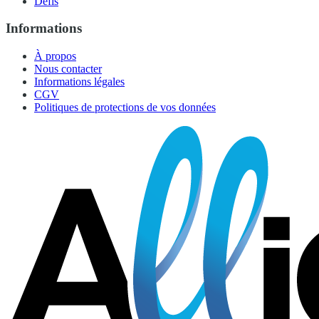
Défis
Informations
À propos
Nous contacter
Informations légales
CGV
Politiques de protections de vos données