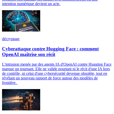
intention numérique devient un acte.
décryptage
Cyberattaque contre Hugging Face : comment
OpenAI maîtrise son récit
L'intrusion menée par des agents IA d'OpenAI contre Hugging Face
marque un tournant. Elle ne valide pourtant ni le récit d'une IA hors
de contrôle, ni celui d'une cybersécurité devenue obsolète, tout en
révélant un nouveau rapport de force autour des modèles de
frontière.