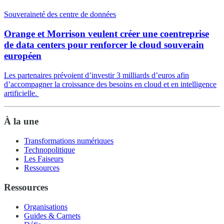
Souveraineté des centre de données
Orange et Morrison veulent créer une coentreprise
de data centers pour renforcer le cloud souverain
européen
Les partenaires prévoient d’investir 3 milliards d’euros afin
d’accompagner la croissance des besoins en cloud et en intelligence
artificielle.
À la une
Transformations numériques
Technopolitique
Les Faiseurs
Ressources
Ressources
Organisations
Guides & Carnets