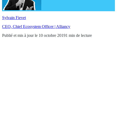
Sylvain Fievet
CEO, Chief Ecosystem Officer | Alliancy
Publié et mis à jour le 10 octobre 2019
1 min de lecture