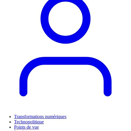
Transformations numériques
Technopolitique
Points de vue