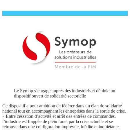
Le Symop s’engage auprès des industriels et déploie un
dispositif ouvert de solidarité sectorielle
Ce dispositif a pour ambition de fédérer dans un élan de solidarité
national tout en accompagnant les entreprises dans la sortie de crise.
« Entre cessation d’activité et arrêt des entrées de commandes,
l’industrie est frappée de plein fouet par la crise actuelle et se
retrouve dans une configuration imprévue, inédite et inquiétante.