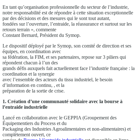
En tant qu’organisation professionnelle du secteur de l’industrie,
notre responsabilité est de répondre à cette situation exceptionnelle
par des décisions et des mesures qui le sont tout autant,
fondées sur l’ouverture, l’entraide, la réassurance et surtout sur les
retours terrain », commente
Constant Bernard, Président du Symop.
Le dispositif déployé par le Symop, son comité de direction et ses
équipes, en coordination avec
sa fédération, la FIM, et ses partenaires, repose sur 3 piliers qui
répondent chacun à l’un des
grands défis auxquels fait actuellement face l’industrie française : la
coordination et la synergie
avec l’ensemble des acteurs du tissu industriel, le besoin
d’information en continu, , et la
préparation de la sortie de crise.
1. Création d’une communauté solidaire avec la bourse à
l’entraide industrielle
Lancé en collaboration avec le GEPPIA (Groupement des
Équipementiers du Process et du
Packaging des Industries Agroalimentaires et non-alimentaires) et
complètement ouvert, ce