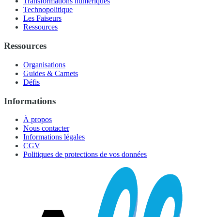
Transformations numériques
Technopolitique
Les Faiseurs
Ressources
Ressources
Organisations
Guides & Carnets
Défis
Informations
À propos
Nous contacter
Informations légales
CGV
Politiques de protections de vos données