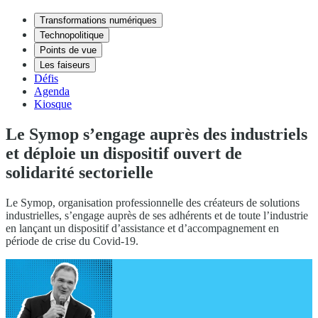
Transformations numériques
Technopolitique
Points de vue
Les faiseurs
Défis
Agenda
Kiosque
Le Symop s’engage auprès des industriels
et déploie un dispositif ouvert de
solidarité sectorielle
Le Symop, organisation professionnelle des créateurs de solutions
industrielles, s’engage auprès de ses adhérents et de toute l’industrie
en lançant un dispositif d’assistance et d’accompagnement en
période de crise du Covid-19.