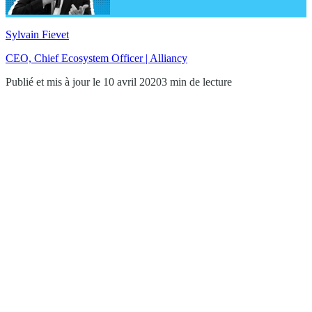
Sylvain Fievet
CEO, Chief Ecosystem Officer | Alliancy
Publié et mis à jour le 10 avril 2020
3 min de lecture