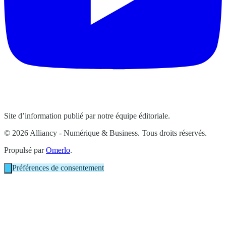
Site d’information publié par notre équipe éditoriale.
© 2026 Alliancy - Numérique & Business. Tous droits réservés.
Propulsé par
Omerlo
.
Préférences de consentement