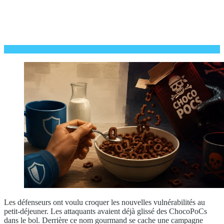
Les défenseurs ont voulu croquer les nouvelles vulnérabilités au
petit-déjeuner. Les attaquants avaient déjà glissé des ChocoPoCs
dans le bol. Derrière ce nom gourmand se cache une campagne