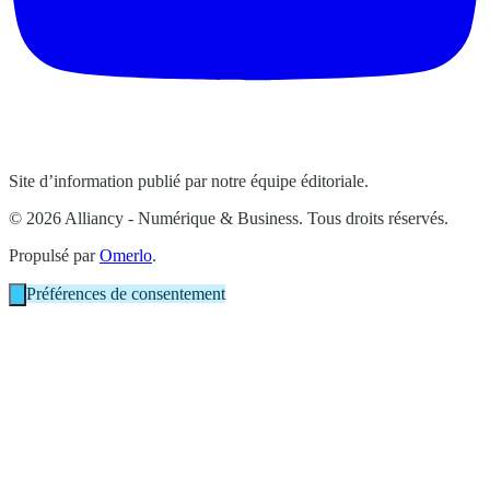
Site d’information publié par notre équipe éditoriale.
© 2026 Alliancy - Numérique & Business. Tous droits réservés.
Propulsé par
Omerlo
.
Préférences de consentement