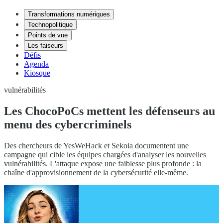
Transformations numériques
Technopolitique
Points de vue
Les faiseurs
Défis
Agenda
Kiosque
vulnérabilités
Les ChocoPoCs mettent les défenseurs au
menu des cybercriminels
Des chercheurs de YesWeHack et Sekoia documentent une
campagne qui cible les équipes chargées d'analyser les nouvelles
vulnérabilités. L'attaque expose une faiblesse plus profonde : la
chaîne d'approvisionnement de la cybersécurité elle-même.