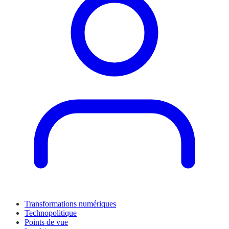
Transformations numériques
Technopolitique
Points de vue