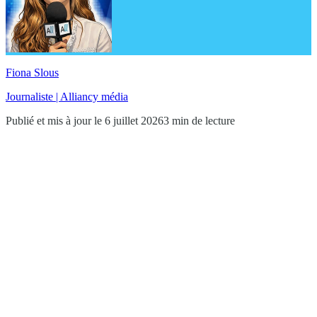
Fiona Slous
Journaliste | Alliancy média
Publié et mis à jour le 6 juillet 2026
3 min de lecture