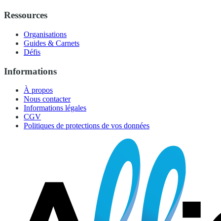
Ressources
Organisations
Guides & Carnets
Défis
Informations
À propos
Nous contacter
Informations légales
CGV
Politiques de protections de vos données