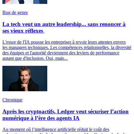
Bug de genre
La tech veut un autre leadership... sans renoncer à
ses vieux réflexes
L'essor de l'IA pousse les entreprises à revoir leurs attentes envers
les managers techniques. Les compétences relationnelles, la diversité
des équipes et l'autorité deviennent des leviers de performance
autant que d'inclusion. Oui, mais...
Chronique
Après les cryptoactifs, Ledger veut sécuriser l’action
numérique à l’ère des agents IA
Au moment où l’intelligence artificielle réduit le coût des