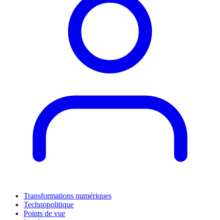
Transformations numériques
Technopolitique
Points de vue