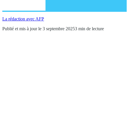
La rédaction avec AFP
Publié et mis à jour le 3 septembre 2025
3 min de lecture