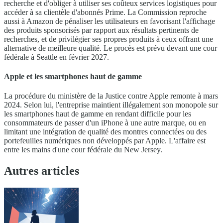
recherche et d'obliger à utiliser ses coûteux services logistiques pour
accéder à sa clientèle d'abonnés Prime. La Commission reproche
aussi à Amazon de pénaliser les utilisateurs en favorisant l'affichage
des produits sponsorisés par rapport aux résultats pertinents de
recherches, et de privilégier ses propres produits à ceux offrant une
alternative de meilleure qualité. Le procès est prévu devant une cour
fédérale à Seattle en février 2027.
Apple et les smartphones haut de gamme
La procédure du ministère de la Justice contre Apple remonte à mars
2024. Selon lui, l'entreprise maintient illégalement son monopole sur
les smartphones haut de gamme en rendant difficile pour les
consommateurs de passer d'un iPhone à une autre marque, ou en
limitant une intégration de qualité des montres connectées ou des
portefeuilles numériques non développés par Apple. L'affaire est
entre les mains d'une cour fédérale du New Jersey.
Autres articles