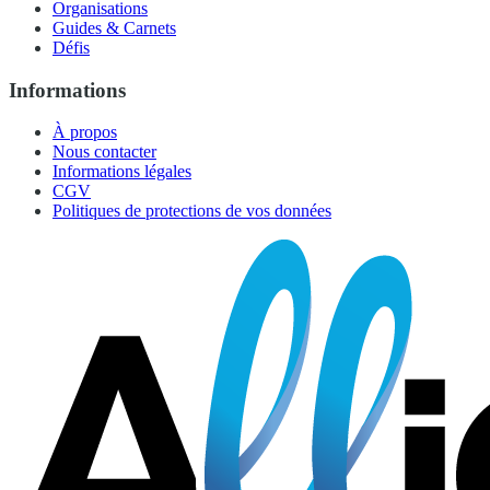
Organisations
Guides & Carnets
Défis
Informations
À propos
Nous contacter
Informations légales
CGV
Politiques de protections de vos données