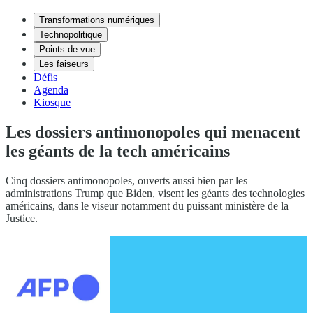
Transformations numériques
Technopolitique
Points de vue
Les faiseurs
Défis
Agenda
Kiosque
Les dossiers antimonopoles qui menacent
les géants de la tech américains
Cinq dossiers antimonopoles, ouverts aussi bien par les
administrations Trump que Biden, visent les géants des technologies
américains, dans le viseur notamment du puissant ministère de la
Justice.