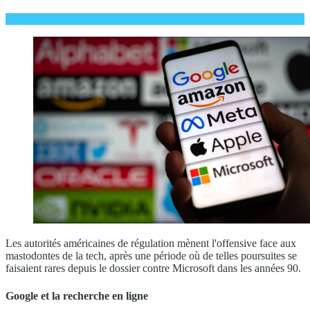
Les autorités américaines de régulation mènent l'offensive face aux
mastodontes de la tech, après une période où de telles poursuites se
faisaient rares depuis le dossier contre Microsoft dans les années 90.
Google et la recherche en ligne