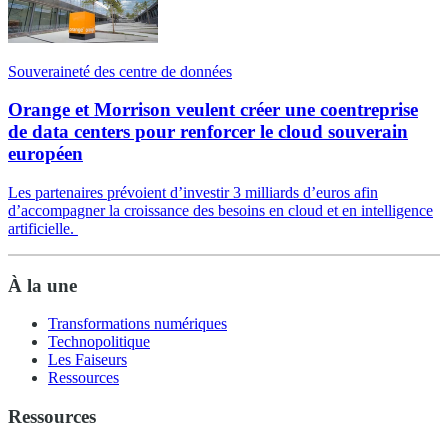
Souveraineté des centre de données
Orange et Morrison veulent créer une coentreprise
de data centers pour renforcer le cloud souverain
européen
Les partenaires prévoient d’investir 3 milliards d’euros afin
d’accompagner la croissance des besoins en cloud et en intelligence
artificielle.
À la une
Transformations numériques
Technopolitique
Les Faiseurs
Ressources
Ressources