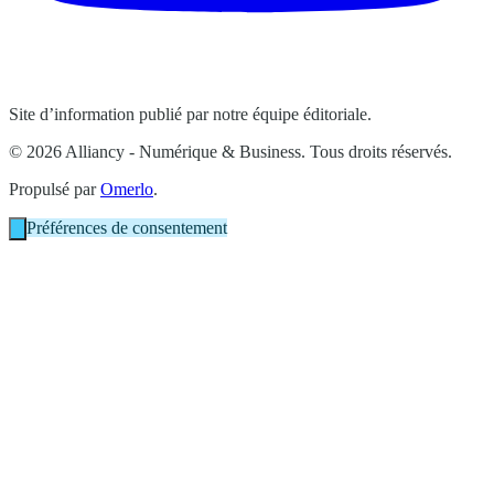
Site d’information publié par notre équipe éditoriale.
© 2026 Alliancy - Numérique & Business. Tous droits réservés.
Propulsé par
Omerlo
.
Préférences de consentement