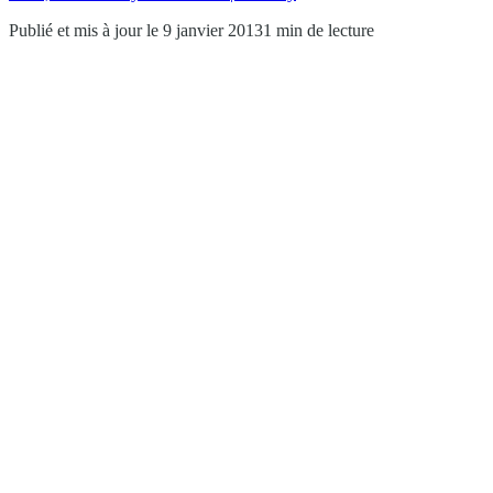
Publié et mis à jour le 9 janvier 2013
1 min de lecture