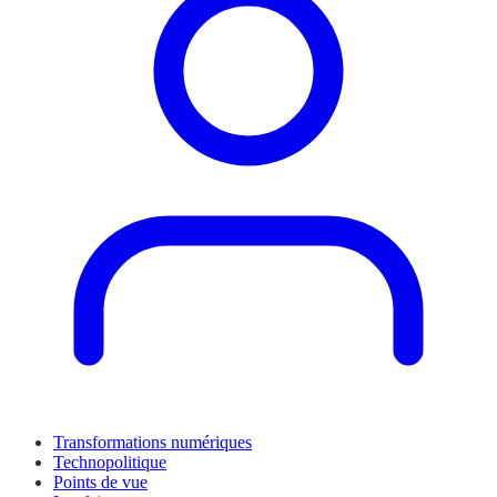
Transformations numériques
Technopolitique
Points de vue