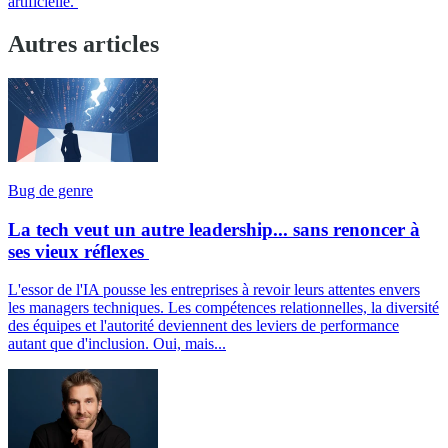
artificielle.
Autres articles
Bug de genre
La tech veut un autre leadership... sans renoncer à
ses vieux réflexes
L'essor de l'IA pousse les entreprises à revoir leurs attentes envers
les managers techniques. Les compétences relationnelles, la diversité
des équipes et l'autorité deviennent des leviers de performance
autant que d'inclusion. Oui, mais...