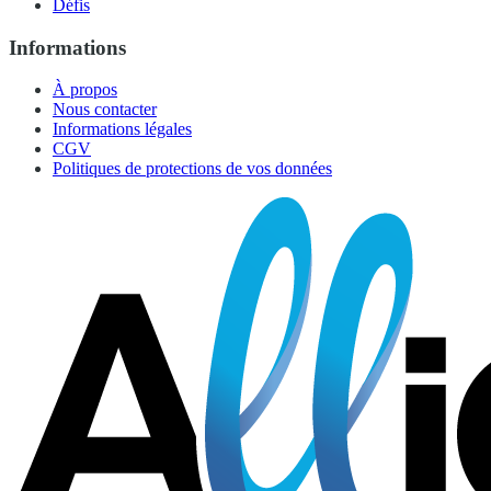
Défis
Informations
À propos
Nous contacter
Informations légales
CGV
Politiques de protections de vos données