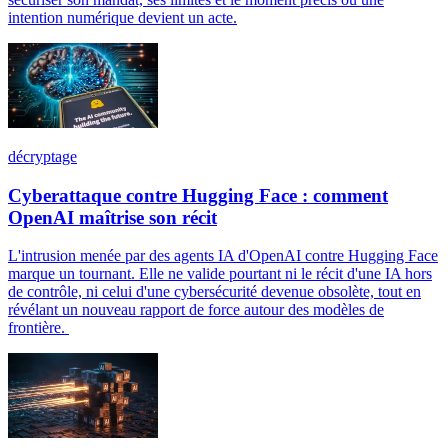
intention numérique devient un acte.
décryptage
Cyberattaque contre Hugging Face : comment
OpenAI maîtrise son récit
L'intrusion menée par des agents IA d'OpenAI contre Hugging Face
marque un tournant. Elle ne valide pourtant ni le récit d'une IA hors
de contrôle, ni celui d'une cybersécurité devenue obsolète, tout en
révélant un nouveau rapport de force autour des modèles de
frontière.