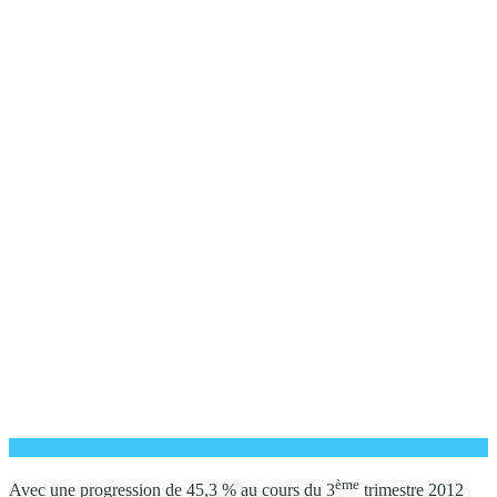
ème
Avec une progression de 45,3 % au cours du 3
trimestre 2012