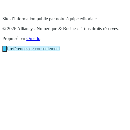
Site d’information publié par notre équipe éditoriale.
© 2026 Alliancy - Numérique & Business. Tous droits réservés.
Propulsé par
Omerlo
.
Préférences de consentement