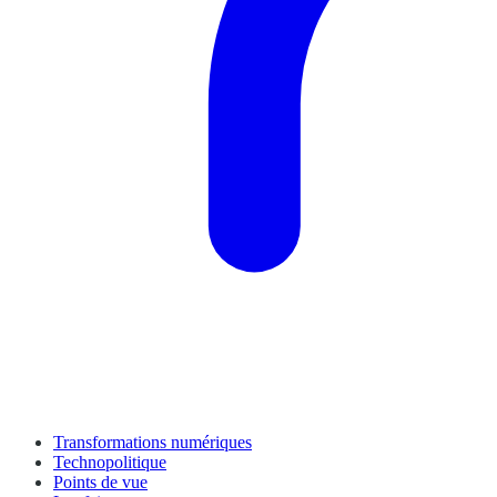
Transformations numériques
Technopolitique
Points de vue