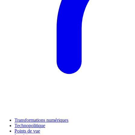
Transformations numériques
Technopolitique
Points de vue