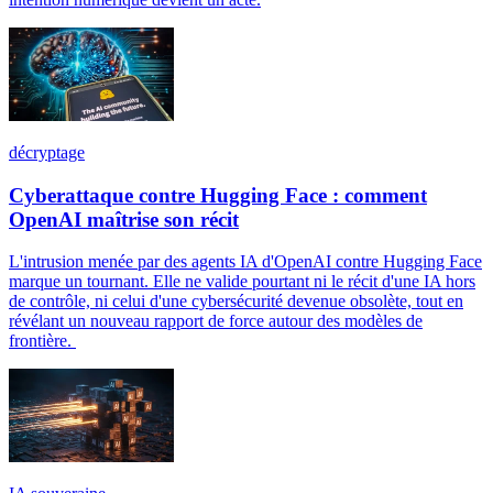
décryptage
Cyberattaque contre Hugging Face : comment
OpenAI maîtrise son récit
L'intrusion menée par des agents IA d'OpenAI contre Hugging Face
marque un tournant. Elle ne valide pourtant ni le récit d'une IA hors
de contrôle, ni celui d'une cybersécurité devenue obsolète, tout en
révélant un nouveau rapport de force autour des modèles de
frontière.