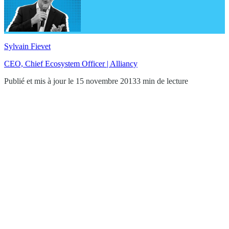
Sylvain Fievet
CEO, Chief Ecosystem Officer | Alliancy
Publié et mis à jour le 15 novembre 2013
3 min de lecture