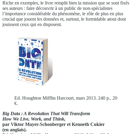
Riche en exemples, le livre remplit bien la mission que se sont fixés
ses auteurs : faire découvrir à un public de non-spécialistes
l’importance considérable du phénomène, le rôle de plus en plus
crucial que jouent les données et, surtout, le formidable atout dont
jouissent ceux qui en disposent.
Ed. Houghton Mifflin Harcourt, mars 2013. 240 p., 20
€.
Big Data : A Revolution That Will Transform
How We Live, Work, and Think,
par Viktor Mayer-Schonberger et
Kenneth Cukier
(en anglais).