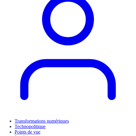
Transformations numériques
Technopolitique
Points de vue