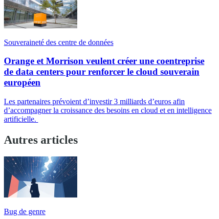
Souveraineté des centre de données
Orange et Morrison veulent créer une coentreprise
de data centers pour renforcer le cloud souverain
européen
Les partenaires prévoient d’investir 3 milliards d’euros afin
d’accompagner la croissance des besoins en cloud et en intelligence
artificielle.
Autres articles
Bug de genre