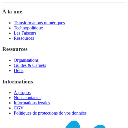
À la une
Transformations numériques
Technopolitique
Les Faiseurs
Ressources
Ressources
Organisations
Guides & Carnets
Défis
Informations
À propos
Nous contacter
Informations légales
CGV
Politiques de protections de vos données