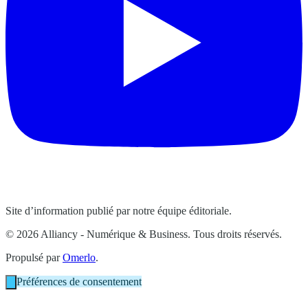
Site d’information publié par notre équipe éditoriale.
© 2026 Alliancy - Numérique & Business. Tous droits réservés.
Propulsé par
Omerlo
.
Préférences de consentement