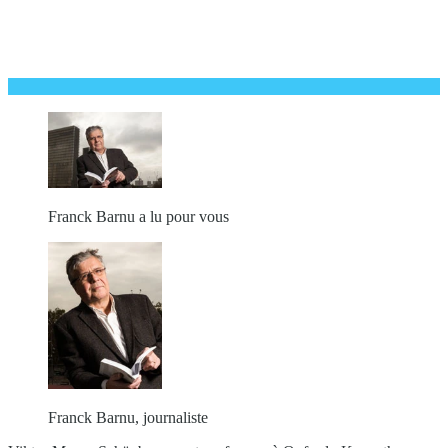
Franck Barnu a lu pour vous
Franck Barnu, journaliste