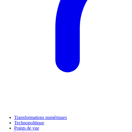
Transformations numériques
Technopolitique
Points de vue