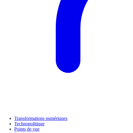
Transformations numériques
Technopolitique
Points de vue