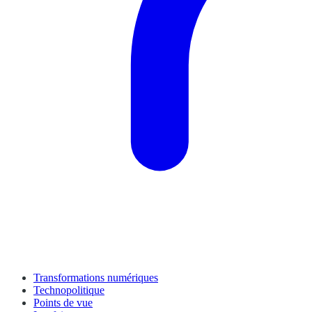
Transformations numériques
Technopolitique
Points de vue