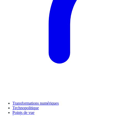
Transformations numériques
Technopolitique
Points de vue