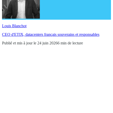
Louis Blanchot
CEO d'ETIX, datacenters français souverains et responsables
Publié et mis à jour le 24 juin 2026
6 min de lecture