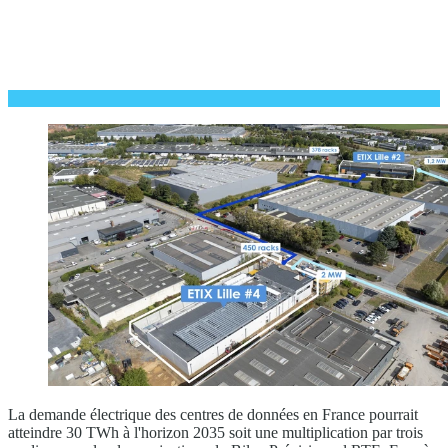
La demande électrique des centres de données en France pourrait
atteindre 30 TWh à l'horizon 2035 soit une multiplication par trois