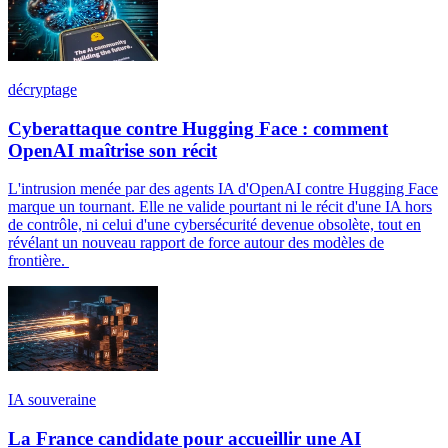
décryptage
Cyberattaque contre Hugging Face : comment
OpenAI maîtrise son récit
L'intrusion menée par des agents IA d'OpenAI contre Hugging Face
marque un tournant. Elle ne valide pourtant ni le récit d'une IA hors
de contrôle, ni celui d'une cybersécurité devenue obsolète, tout en
révélant un nouveau rapport de force autour des modèles de
frontière.
IA souveraine
La France candidate pour accueillir une AI