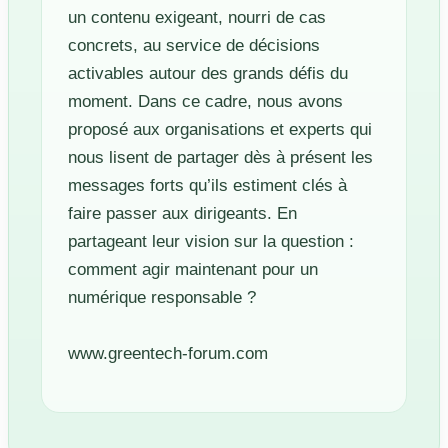
un contenu exigeant, nourri de cas
concrets, au service de décisions
activables autour des grands défis du
moment. Dans ce cadre, nous avons
proposé aux organisations et experts qui
nous lisent de partager dès à présent les
messages forts qu’ils estiment clés à
faire passer aux dirigeants. En
partageant leur vision sur la question :
comment agir maintenant pour un
numérique responsable ?
www.greentech-forum.com