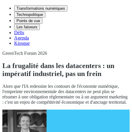
Transformations numériques
Technopolitique
Points de vue
Les faiseurs
Défis
Agenda
Kiosque
GreenTech Forum 2026
La frugalité dans les datacenters : un
impératif industriel, pas un frein
Alors que l'IA redessine les contours de l'économie numérique,
l'empreinte environnementale des datacenters ne peut plus se
résumer à une obligation réglementaire ou à un argument marketing
: c'est un enjeu de compétitivité économique et d'ancrage territorial.