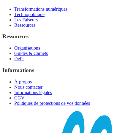
Transformations numériques
Technopolitique
Les Faiseurs
Ressources
Ressources
Organisations
Guides & Carnets
Défis
Informations
À propos
Nous contacter
Informations légales
CGV
Politiques de protections de vos données