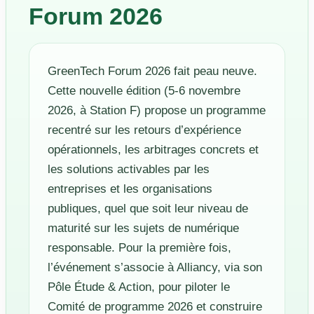
Forum 2026
GreenTech Forum 2026 fait peau neuve.
Cette nouvelle édition (5-6 novembre
2026, à Station F) propose un programme
recentré sur les retours d’expérience
opérationnels, les arbitrages concrets et
les solutions activables par les
entreprises et les organisations
publiques, quel que soit leur niveau de
maturité sur les sujets de numérique
responsable. Pour la première fois,
l’événement s’associe à Alliancy, via son
Pôle Étude & Action, pour piloter le
Comité de programme 2026 et construire