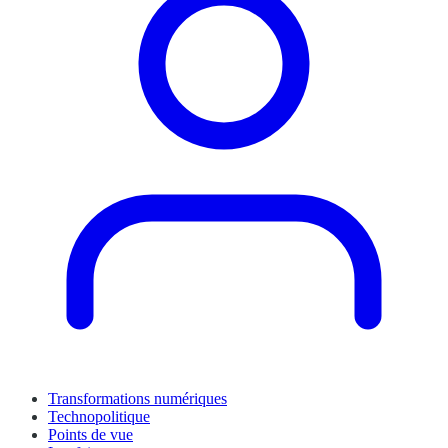
Transformations numériques
Technopolitique
Points de vue