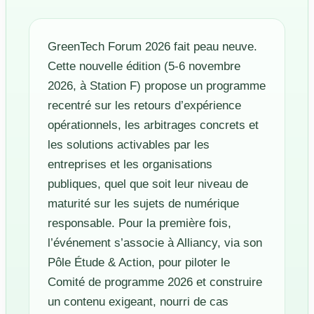
GreenTech Forum 2026 fait peau neuve.
Cette nouvelle édition (5-6 novembre
2026, à Station F) propose un programme
recentré sur les retours d’expérience
opérationnels, les arbitrages concrets et
les solutions activables par les
entreprises et les organisations
publiques, quel que soit leur niveau de
maturité sur les sujets de numérique
responsable. Pour la première fois,
l’événement s’associe à Alliancy, via son
Pôle Étude & Action, pour piloter le
Comité de programme 2026 et construire
un contenu exigeant, nourri de cas