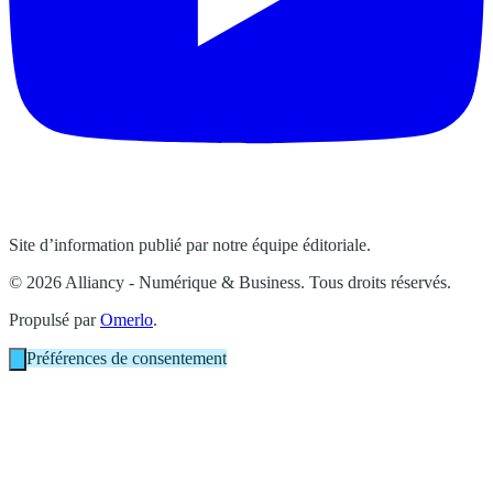
Site d’information publié par notre équipe éditoriale.
© 2026 Alliancy - Numérique & Business. Tous droits réservés.
Propulsé par
Omerlo
.
Préférences de consentement