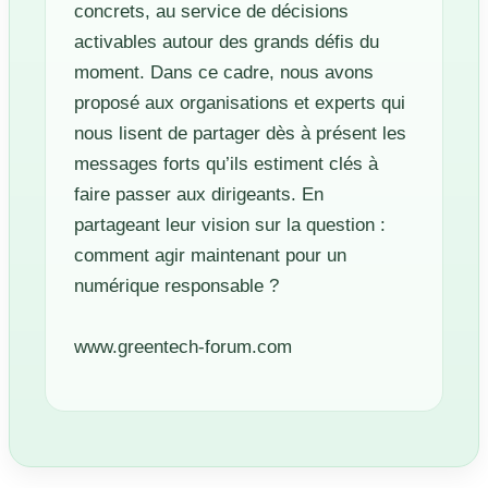
concrets, au service de décisions
activables autour des grands défis du
moment. Dans ce cadre, nous avons
proposé aux organisations et experts qui
nous lisent de partager dès à présent les
messages forts qu’ils estiment clés à
faire passer aux dirigeants. En
partageant leur vision sur la question :
comment agir maintenant pour un
numérique responsable ?
www.greentech-forum.com