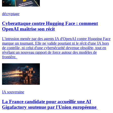
décryptage
Cyberattaque contre Hugging Face : comment
OpenAI maîtrise son récit
L'intrusion menée par des agents IA d'OpenAI contre Hugging Face
marque un tournant. Elle ne valide pourtant ni le récit d'une IA hors
de contrôle, ni celui d'une cybersécurité devenue obsolète, tout en
révélant un nouveau rapport de force autour des modèles de
frontière.
IA souveraine
La France candidate pour accueillir une AI
Gigafactory soutenue par l'Union européenne