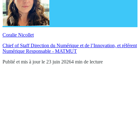
Coralie Nicollet
Chief of Staff Direction du Numérique et de l’Innovation, et référent
Numérique Responsable - MATMUT
Publié et mis à jour le 23 juin 2026
4 min de lecture