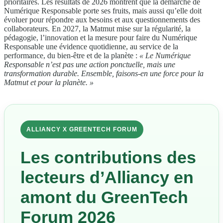
prioritaires. Les résultats de 2026 montrent que la démarche de
Numérique Responsable porte ses fruits, mais aussi qu’elle doit
évoluer pour répondre aux besoins et aux questionnements des
collaborateurs. En 2027, la Matmut mise sur la régularité, la
pédagogie, l’innovation et la mesure pour faire du Numérique
Responsable une évidence quotidienne, au service de la
performance, du bien-être et de la planète :
« Le Numérique
Responsable n’est pas une action ponctuelle, mais une
transformation durable. Ensemble, faisons-en une force pour la
Matmut et pour la planète. »
ALLIANCY X GREENTECH FORUM
Les contributions des
lecteurs d’Alliancy en
amont du GreenTech
Forum 2026