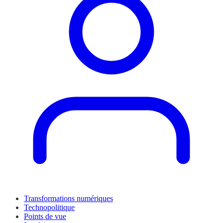
Transformations numériques
Technopolitique
Points de vue