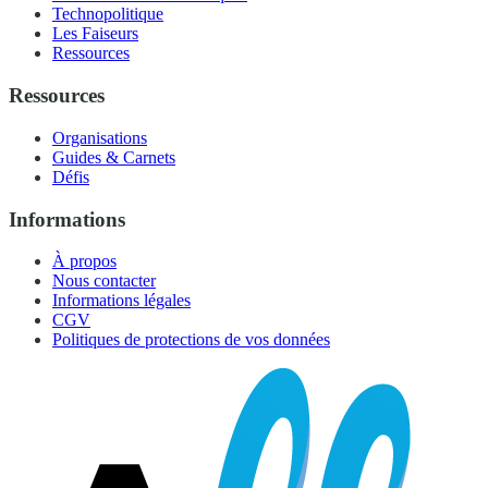
Technopolitique
Les Faiseurs
Ressources
Ressources
Organisations
Guides & Carnets
Défis
Informations
À propos
Nous contacter
Informations légales
CGV
Politiques de protections de vos données