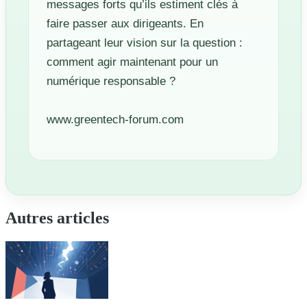
messages forts qu’ils estiment clés à
faire passer aux dirigeants. En
partageant leur vision sur la question :
comment agir maintenant pour un
numérique responsable ?
www.greentech-forum.com
Autres articles