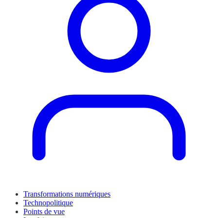
Transformations numériques
Technopolitique
Points de vue