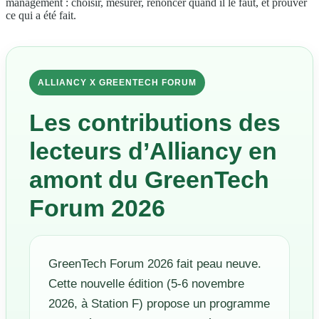
management : choisir, mesurer, renoncer quand il le faut, et prouver
ce qui a été fait.
ALLIANCY X GREENTECH FORUM
Les contributions des
lecteurs d’Alliancy en
amont du GreenTech
Forum 2026
GreenTech Forum 2026 fait peau neuve.
Cette nouvelle édition (5-6 novembre
2026, à Station F) propose un programme