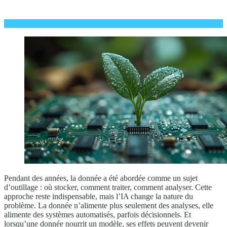
Pendant des années, la donnée a été abordée comme un sujet
d’outillage : où stocker, comment traiter, comment analyser. Cette
approche reste indispensable, mais l’IA change la nature du
problème. La donnée n’alimente plus seulement des analyses, elle
alimente des systèmes automatisés, parfois décisionnels. Et
lorsqu’une donnée nourrit un modèle, ses effets peuvent devenir