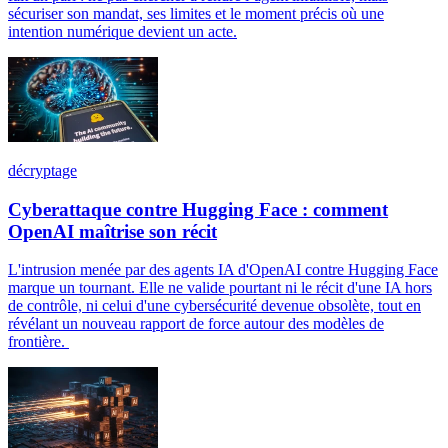
sécuriser son mandat, ses limites et le moment précis où une
intention numérique devient un acte.
décryptage
Cyberattaque contre Hugging Face : comment
OpenAI maîtrise son récit
L'intrusion menée par des agents IA d'OpenAI contre Hugging Face
marque un tournant. Elle ne valide pourtant ni le récit d'une IA hors
de contrôle, ni celui d'une cybersécurité devenue obsolète, tout en
révélant un nouveau rapport de force autour des modèles de
frontière.