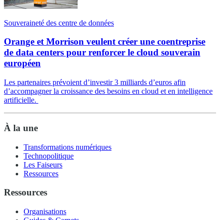
Souveraineté des centre de données
Orange et Morrison veulent créer une coentreprise
de data centers pour renforcer le cloud souverain
européen
Les partenaires prévoient d’investir 3 milliards d’euros afin
d’accompagner la croissance des besoins en cloud et en intelligence
artificielle.
À la une
Transformations numériques
Technopolitique
Les Faiseurs
Ressources
Ressources
Organisations