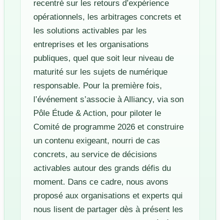
recentré sur les retours d’expérience
opérationnels, les arbitrages concrets et
les solutions activables par les
entreprises et les organisations
publiques, quel que soit leur niveau de
maturité sur les sujets de numérique
responsable. Pour la première fois,
l’événement s’associe à Alliancy, via son
Pôle Étude & Action, pour piloter le
Comité de programme 2026 et construire
un contenu exigeant, nourri de cas
concrets, au service de décisions
activables autour des grands défis du
moment. Dans ce cadre, nous avons
proposé aux organisations et experts qui
nous lisent de partager dès à présent les