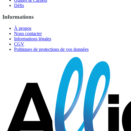
Guides & Carnets
Défis
Informations
À propos
Nous contacter
Informations légales
CGV
Politiques de protections de vos données