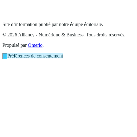
Site d’information publié par notre équipe éditoriale.
© 2026 Alliancy - Numérique & Business. Tous droits réservés.
Propulsé par
Omerlo
.
Préférences de consentement