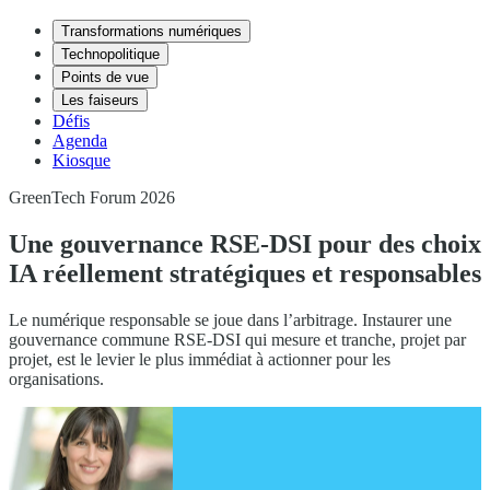
Transformations numériques
Technopolitique
Points de vue
Les faiseurs
Défis
Agenda
Kiosque
GreenTech Forum 2026
Une gouvernance RSE-DSI pour des choix
IA réellement stratégiques et responsables
Le numérique responsable se joue dans l’arbitrage. Instaurer une
gouvernance commune RSE-DSI qui mesure et tranche, projet par
projet, est le levier le plus immédiat à actionner pour les
organisations.