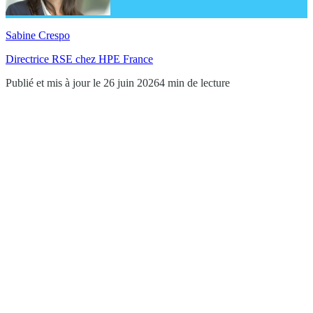
Sabine Crespo
Directrice RSE chez HPE France
Publié et mis à jour le 26 juin 2026
4 min de lecture