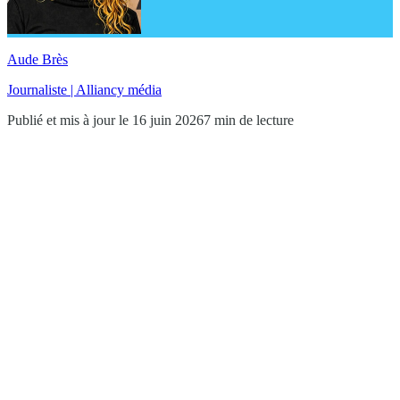
Aude Brès
Journaliste | Alliancy média
Publié et mis à jour le 16 juin 2026
7 min de lecture