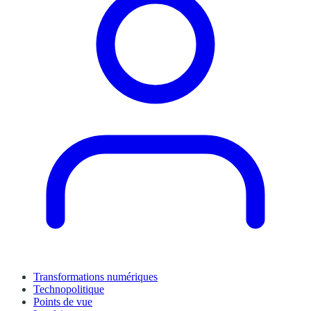
Transformations numériques
Technopolitique
Points de vue