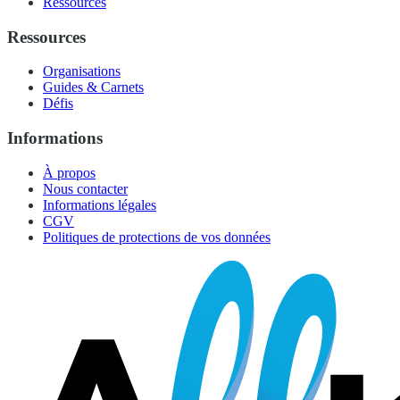
Ressources
Ressources
Organisations
Guides & Carnets
Défis
Informations
À propos
Nous contacter
Informations légales
CGV
Politiques de protections de vos données