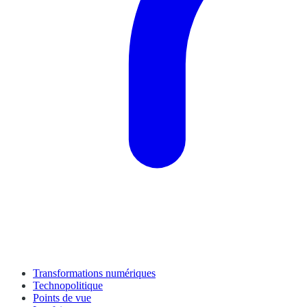
Transformations numériques
Technopolitique
Points de vue