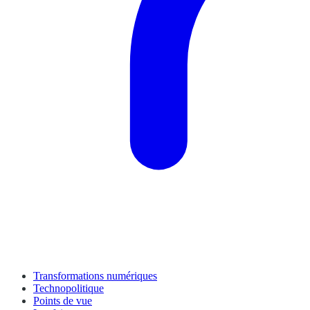
Transformations numériques
Technopolitique
Points de vue