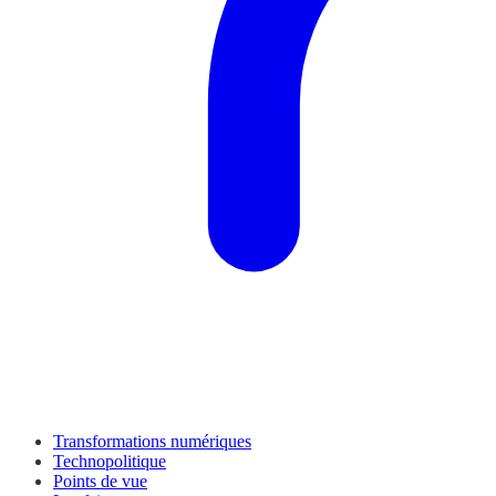
Transformations numériques
Technopolitique
Points de vue