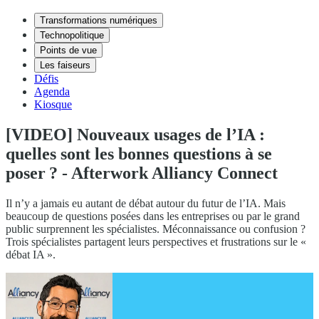
Transformations numériques
Technopolitique
Points de vue
Les faiseurs
Défis
Agenda
Kiosque
[VIDEO] Nouveaux usages de l’IA :
quelles sont les bonnes questions à se
poser ? - Afterwork Alliancy Connect
Il n’y a jamais eu autant de débat autour du futur de l’IA. Mais
beaucoup de questions posées dans les entreprises ou par le grand
public surprennent les spécialistes. Méconnaissance ou confusion ?
Trois spécialistes partagent leurs perspectives et frustrations sur le «
débat IA ».