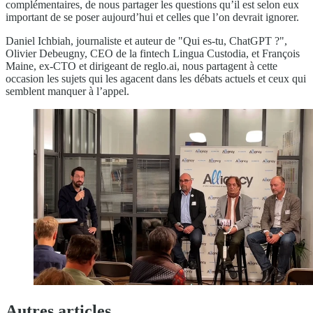
complémentaires, de nous partager les questions qu’il est selon eux
important de se poser aujourd’hui et celles que l’on devrait ignorer.
Daniel Ichbiah, journaliste et auteur de "Qui es-tu, ChatGPT ?",
Olivier Debeugny, CEO de la fintech Lingua Custodia, et François
Maine, ex-CTO et dirigeant de reglo.ai, nous partagent à cette
occasion les sujets qui les agacent dans les débats actuels et ceux qui
semblent manquer à l’appel.
Autres articles