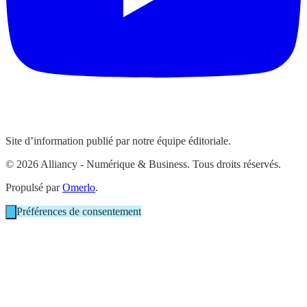
Site d’information publié par notre équipe éditoriale.
© 2026 Alliancy - Numérique & Business. Tous droits réservés.
Propulsé par
Omerlo
.
Préférences de consentement