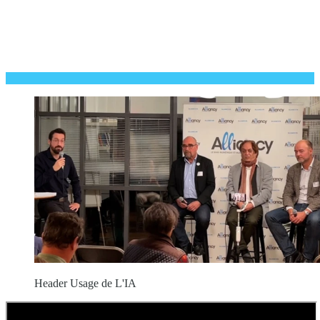
Header Usage de L'IA