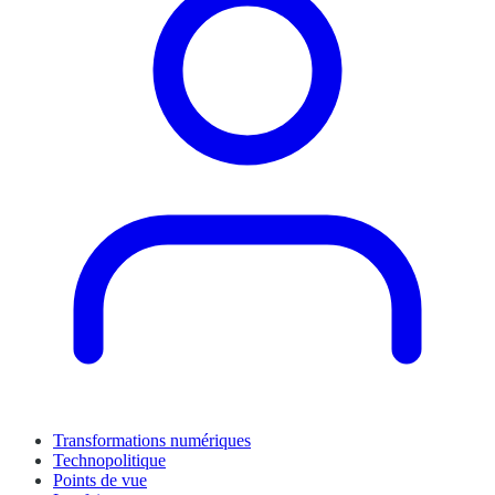
Transformations numériques
Technopolitique
Points de vue