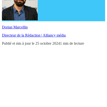
Dorian Marcellin
Directeur de la Rédaction | Alliancy média
Publié et mis à jour le 25 octobre 2024
1 min de lecture