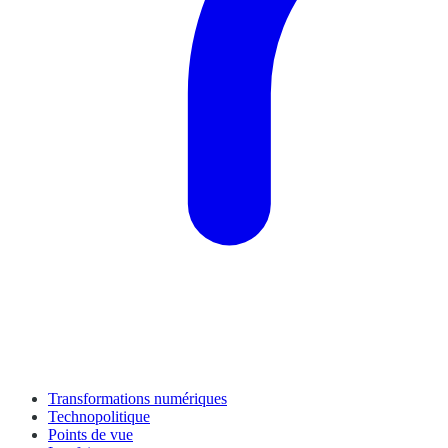
Transformations numériques
Technopolitique
Points de vue