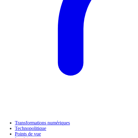
Transformations numériques
Technopolitique
Points de vue