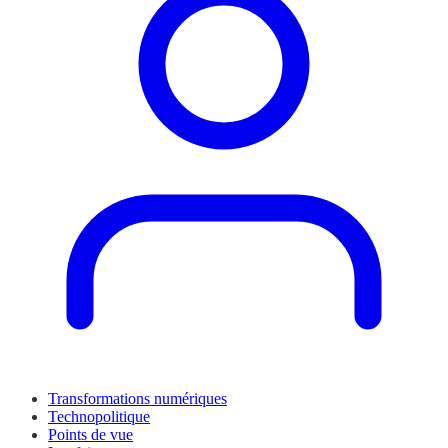
Transformations numériques
Technopolitique
Points de vue