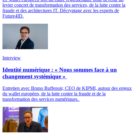
levier concret de transformation des services, de la lutte contre la
fraude et des architectures IT. Décryptage avec les experts de
Future4ID.
Interview
Identité numérique : « Nous sommes face à un
changement systémique »
Entretien avec Bruno Buffenoir, CEO de KIPMI, autour des enjeux
du wallet européen, de la lutte contre la fraude et de la
transformation des services numériques.