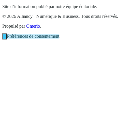
Site d’information publié par notre équipe éditoriale.
© 2026 Alliancy - Numérique & Business. Tous droits réservés.
Propulsé par
Omerlo
.
Préférences de consentement