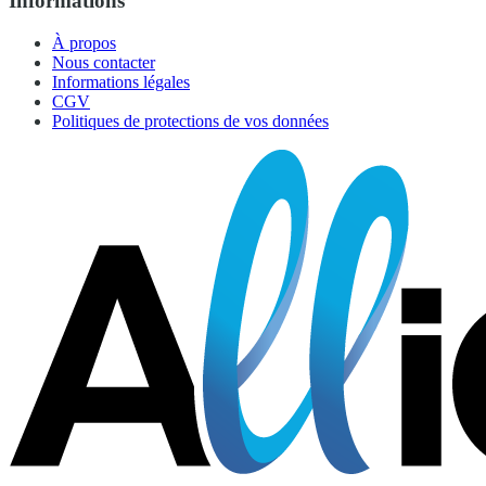
Informations
À propos
Nous contacter
Informations légales
CGV
Politiques de protections de vos données