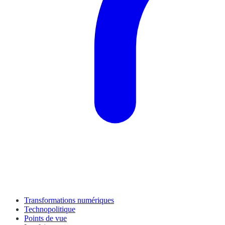
Transformations numériques
Technopolitique
Points de vue