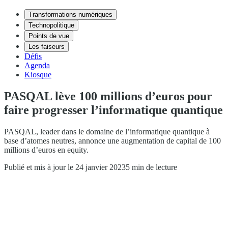
Transformations numériques
Technopolitique
Points de vue
Les faiseurs
Défis
Agenda
Kiosque
PASQAL lève 100 millions d’euros pour
faire progresser l’informatique quantique
PASQAL, leader dans le domaine de l’informatique quantique à
base d’atomes neutres, annonce une augmentation de capital de 100
millions d’euros en equity.
Publié et mis à jour le 24 janvier 2023
5 min de lecture