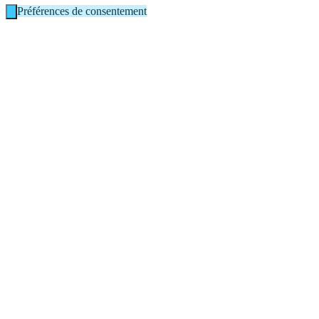
Préférences de consentement