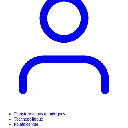
Transformations numériques
Technopolitique
Points de vue