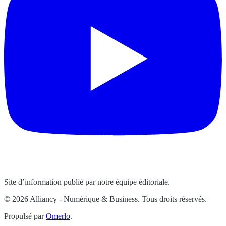
Site d’information publié par notre équipe éditoriale.
© 2026 Alliancy - Numérique & Business. Tous droits réservés.
Propulsé par
Omerlo
.