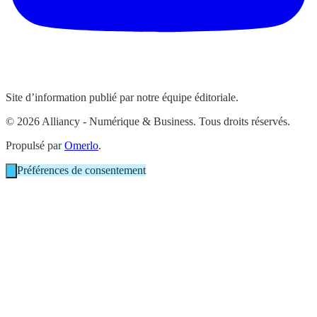
Site d’information publié par notre équipe éditoriale.
© 2026 Alliancy - Numérique & Business. Tous droits réservés.
Propulsé par
Omerlo
.
Préférences de consentement