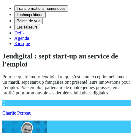
Transformations numériques
Technopolitique
Points de vue
Les faiseurs
Défis
Agenda
Kiosque
Jeudigital : sept start-up au service de
l'emploi
Pour ce quatrième « Jeudigital », qui s’est tenu exceptionnellement
un mardi, sept start-up françaises ont présenté leurs innovations pour
l’emploi. Pôle emploi, partenaire de quatre jeunes pousses, en a
profité pour promouvoir ses dernières initiatives digitales.
C
Charlie Perreau