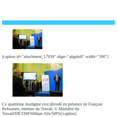
[caption id="attachment_17959" align="alignleft" width="300"]
Ce quatrième Jeudigital s'est déroulé en présence de François
Rebsamen, ministre du Travail. © Ministère du
Travail/DICOM/William Alix/SIPA[/caption]