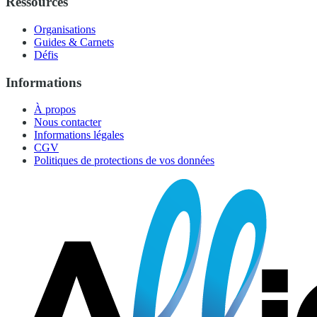
Ressources
Organisations
Guides & Carnets
Défis
Informations
À propos
Nous contacter
Informations légales
CGV
Politiques de protections de vos données