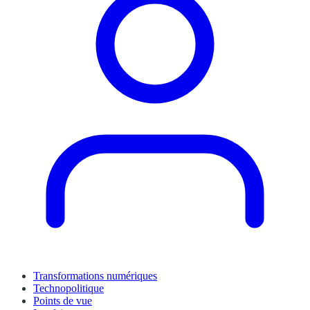
Transformations numériques
Technopolitique
Points de vue