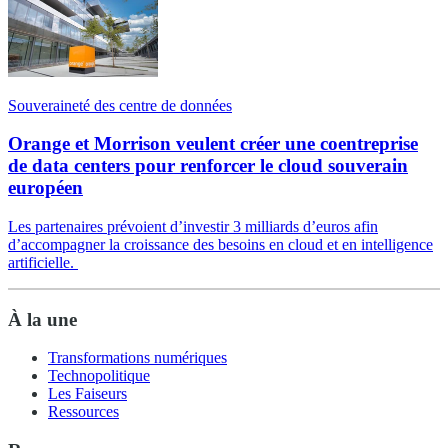
Souveraineté des centre de données
Orange et Morrison veulent créer une coentreprise
de data centers pour renforcer le cloud souverain
européen
Les partenaires prévoient d’investir 3 milliards d’euros afin
d’accompagner la croissance des besoins en cloud et en intelligence
artificielle.
À la une
Transformations numériques
Technopolitique
Les Faiseurs
Ressources