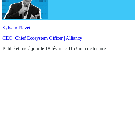
Sylvain Fievet
CEO, Chief Ecosystem Officer | Alliancy
Publié et mis à jour le 18 février 2015
3 min de lecture