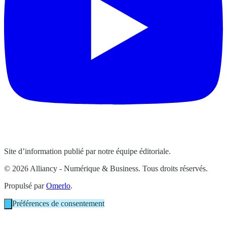
Site d’information publié par notre équipe éditoriale.
© 2026 Alliancy - Numérique & Business. Tous droits réservés.
Propulsé par
Omerlo
.
Préférences de consentement