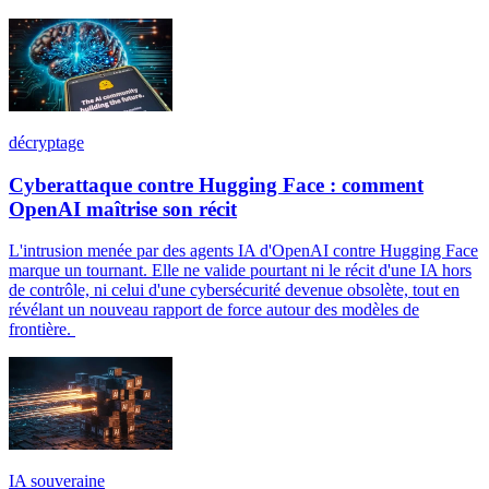
décryptage
Cyberattaque contre Hugging Face : comment
OpenAI maîtrise son récit
L'intrusion menée par des agents IA d'OpenAI contre Hugging Face
marque un tournant. Elle ne valide pourtant ni le récit d'une IA hors
de contrôle, ni celui d'une cybersécurité devenue obsolète, tout en
révélant un nouveau rapport de force autour des modèles de
frontière.
IA souveraine