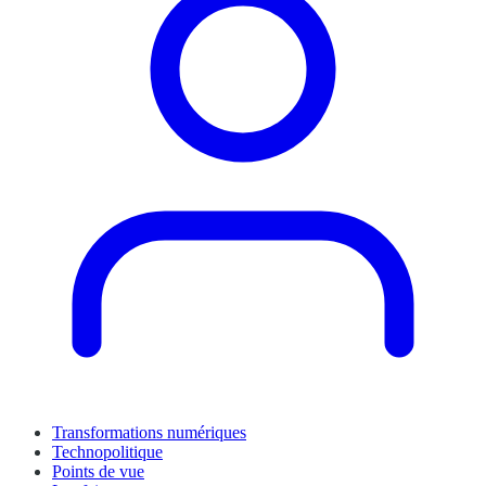
Transformations numériques
Technopolitique
Points de vue