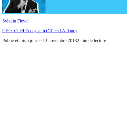
Sylvain Fievet
CEO, Chief Ecosystem Officer | Alliancy
Publié et mis à jour le 12 novembre 2013
2 min de lecture