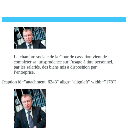
La chambre sociale de la Cour de cassation vient de
compléter sa jurisprudence sur l’usage à titre personnel,
par les salariés, des biens mis à disposition par
l’entreprise.
[caption id="attachment_6243" align="alignleft" width="178"]