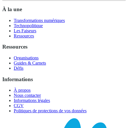
À la une
Transformations numériques
Technopolitique
Les Faiseurs
Ressources
Ressources
Organisations
Guides & Carnets
Défis
Informations
À propos
Nous contacter
Informations légales
CGV
Politiques de protections de vos données