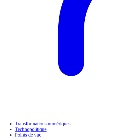
Transformations numériques
Technopolitique
Points de vue