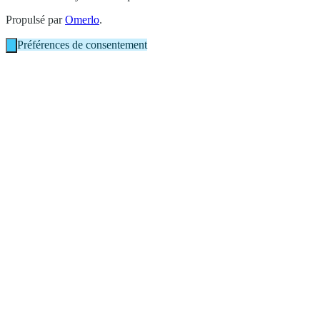
Propulsé par
Omerlo
.
Préférences de consentement