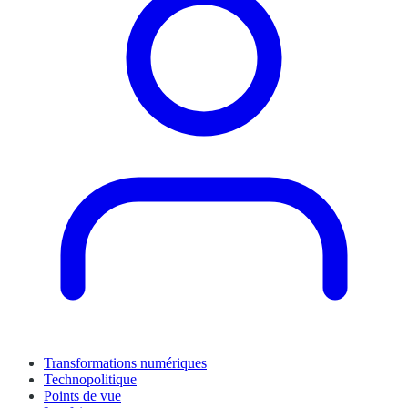
Transformations numériques
Technopolitique
Points de vue