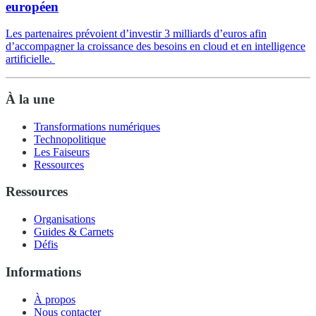
européen
Les partenaires prévoient d’investir 3 milliards d’euros afin
d’accompagner la croissance des besoins en cloud et en intelligence
artificielle.
À la une
Transformations numériques
Technopolitique
Les Faiseurs
Ressources
Ressources
Organisations
Guides & Carnets
Défis
Informations
À propos
Nous contacter