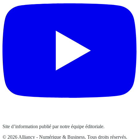
Site d’information publié par notre équipe éditoriale.
© 2026 Alliancy - Numérique & Business. Tous droits réservés.