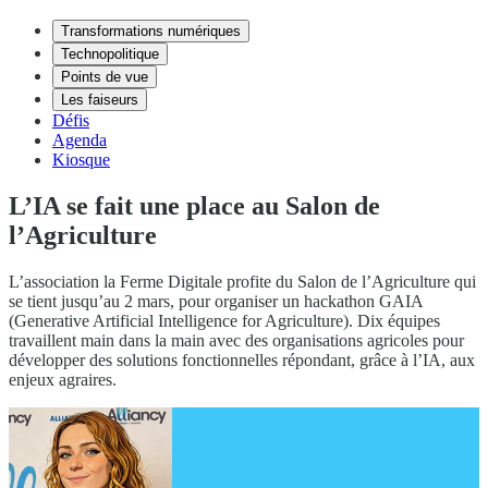
Transformations numériques
Technopolitique
Points de vue
Les faiseurs
Défis
Agenda
Kiosque
L’IA se fait une place au Salon de
l’Agriculture
L’association la Ferme Digitale profite du Salon de l’Agriculture qui
se tient jusqu’au 2 mars, pour organiser un hackathon GAIA
(Generative Artificial Intelligence for Agriculture). Dix équipes
travaillent main dans la main avec des organisations agricoles pour
développer des solutions fonctionnelles répondant, grâce à l’IA, aux
enjeux agraires.