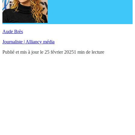
Aude Brès
Journaliste | Alliancy média
Publié et mis à jour le 25 février 2025
1 min de lecture