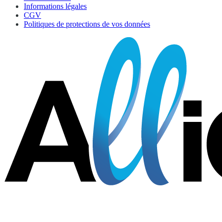
Informations légales
CGV
Politiques de protections de vos données