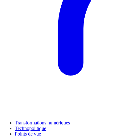
Transformations numériques
Technopolitique
Points de vue