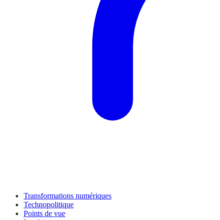
Transformations numériques
Technopolitique
Points de vue