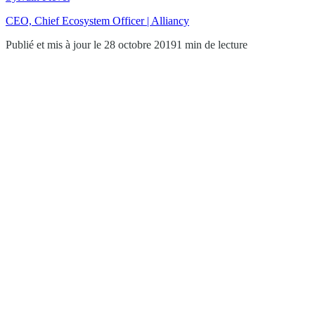
CEO, Chief Ecosystem Officer | Alliancy
Publié et mis à jour le 28 octobre 2019
1 min de lecture