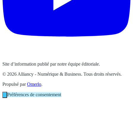
Site d’information publié par notre équipe éditoriale.
© 2026 Alliancy - Numérique & Business. Tous droits réservés.
Propulsé par
Omerlo
.
Préférences de consentement