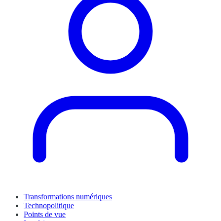
Transformations numériques
Technopolitique
Points de vue