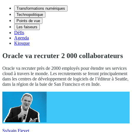
Transformations numériques
Technopolitique
Points de vue
Les faiseurs
Défis
Agenda
Kiosque
Oracle va recruter 2 000 collaborateurs
Oracle va recruter près de 2000 employés pour étendre ses services
cloud à travers le monde. Les recrutements se feront principalement
dans les centres de développement de logiciels de l’éditeur à Seattle,
dans la région de la baie de San Francisco et en Inde.
Sylvain Fievet