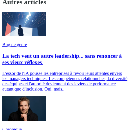
Autres articles
Bug de genre
La tech veut un autre leadership... sans renoncer à
ses vieux réflexes
L'essor de l'IA pousse les entreprises à revoir leurs attentes envers
les managers techniques. Les compétences relationnelles, la diversité
des équipes et l'autorité deviennent des leviers de performance
autant que d'inclusion. Oui, mais...
Chronique