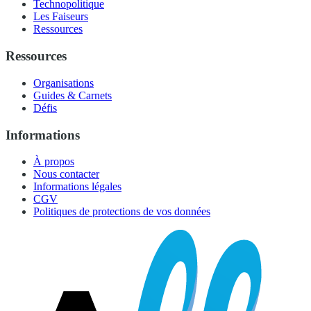
Technopolitique
Les Faiseurs
Ressources
Ressources
Organisations
Guides & Carnets
Défis
Informations
À propos
Nous contacter
Informations légales
CGV
Politiques de protections de vos données