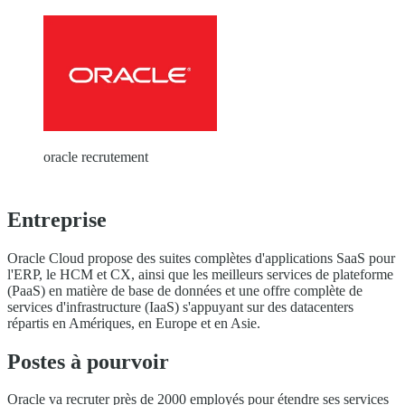
oracle recrutement
Entreprise
Oracle Cloud propose des suites complètes d'applications SaaS pour
l'ERP, le HCM et CX, ainsi que les meilleurs services de plateforme
(PaaS) en matière de base de données et une offre complète de
services d'infrastructure (IaaS) s'appuyant sur des datacenters
répartis en Amériques, en Europe et en Asie.
Postes à pourvoir
Oracle va recruter près de 2000 employés pour étendre ses services