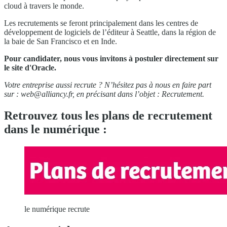
cloud à travers le monde.
Les recrutements se feront principalement dans les centres de
développement de logiciels de l’éditeur à Seattle, dans la région de
la baie de San Francisco et en Inde.
Pour candidater, nous vous invitons à postuler directement sur
le site d'Oracle.
Votre entreprise aussi recrute ? N’hésitez pas à nous en faire part
sur :
web@alliancy.fr
, en précisant dans l’objet : Recrutement.
Retrouvez tous les plans de recrutement
dans le numérique :
le numérique recrute