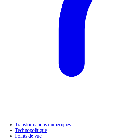
Transformations numériques
Technopolitique
Points de vue