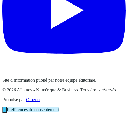
Site d’information publié par notre équipe éditoriale.
© 2026 Alliancy - Numérique & Business. Tous droits réservés.
Propulsé par
Omerlo
.
Préférences de consentement