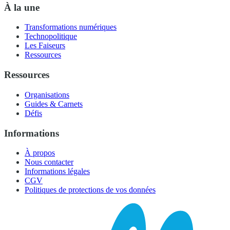
À la une
Transformations numériques
Technopolitique
Les Faiseurs
Ressources
Ressources
Organisations
Guides & Carnets
Défis
Informations
À propos
Nous contacter
Informations légales
CGV
Politiques de protections de vos données