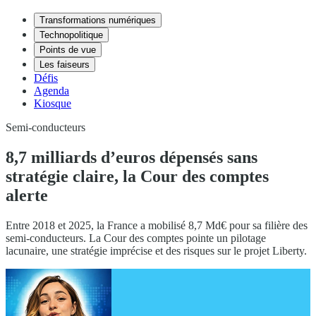
Transformations numériques
Technopolitique
Points de vue
Les faiseurs
Défis
Agenda
Kiosque
Semi-conducteurs
8,7 milliards d’euros dépensés sans
stratégie claire, la Cour des comptes
alerte
Entre 2018 et 2025, la France a mobilisé 8,7 Md€ pour sa filière des
semi-conducteurs. La Cour des comptes pointe un pilotage
lacunaire, une stratégie imprécise et des risques sur le projet Liberty.