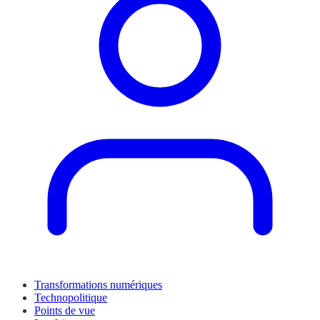
Transformations numériques
Technopolitique
Points de vue