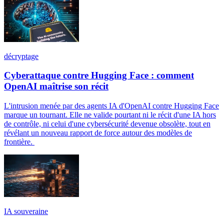
décryptage
Cyberattaque contre Hugging Face : comment
OpenAI maîtrise son récit
L'intrusion menée par des agents IA d'OpenAI contre Hugging Face
marque un tournant. Elle ne valide pourtant ni le récit d'une IA hors
de contrôle, ni celui d'une cybersécurité devenue obsolète, tout en
révélant un nouveau rapport de force autour des modèles de
frontière.
IA souveraine