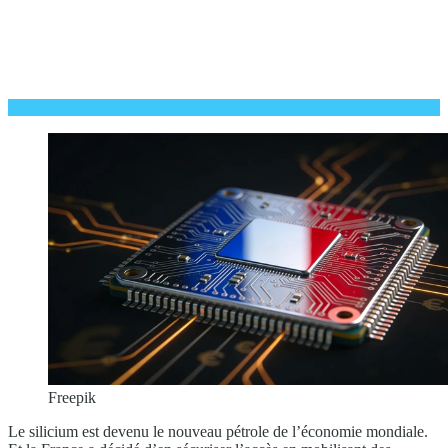
Freepik
Le silicium est devenu le nouveau pétrole de l’économie mondiale.