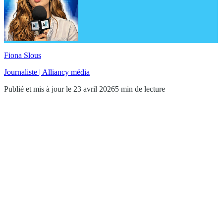
Fiona Slous
Journaliste | Alliancy média
Publié et mis à jour le 23 avril 2026
5 min de lecture