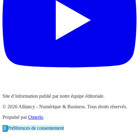
Site d’information publié par notre équipe éditoriale.
© 2026 Alliancy - Numérique & Business. Tous droits réservés.
Propulsé par
Omerlo
.
Préférences de consentement