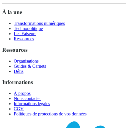
À la une
Transformations numériques
Technopolitique
Les Faiseurs
Ressources
Ressources
Organisations
Guides & Carnets
Défis
Informations
À propos
Nous contacter
Informations légales
CGV
Politiques de protections de vos données