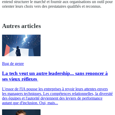
entend structurer le marché et fournir aux organisations un outil pour
orienter leurs choix vers des prestataires qualifiés et reconnus.
Autres articles
Bug de genre
La tech veut un autre leadership... sans renoncer à
ses vieux réflexes
L'essor de l'IA pousse les entreprises à revoir leurs attentes envers
les managers techniques. Les compétences relationnelles, la diversité
des équipes et l'autorité deviennent des leviers de performance
autant que d'inclusion. Oui, mais...