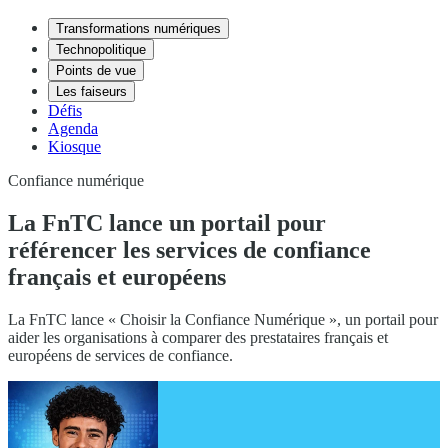
Transformations numériques
Technopolitique
Points de vue
Les faiseurs
Défis
Agenda
Kiosque
Confiance numérique
La FnTC lance un portail pour
référencer les services de confiance
français et européens
La FnTC lance « Choisir la Confiance Numérique », un portail pour
aider les organisations à comparer des prestataires français et
européens de services de confiance.