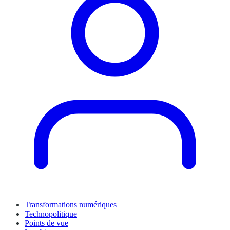
Transformations numériques
Technopolitique
Points de vue