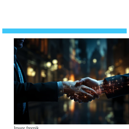
Image freepik