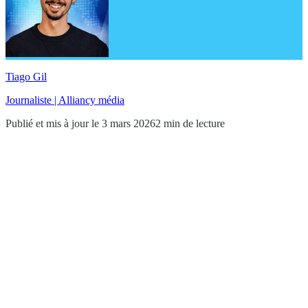
Tiago Gil
Journaliste | Alliancy média
Publié et mis à jour le 3 mars 2026
2 min de lecture