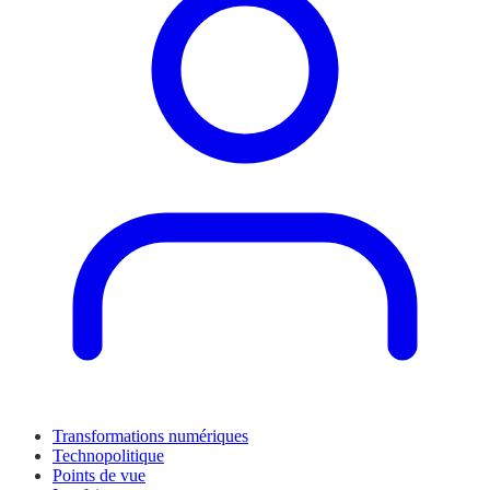
Transformations numériques
Technopolitique
Points de vue