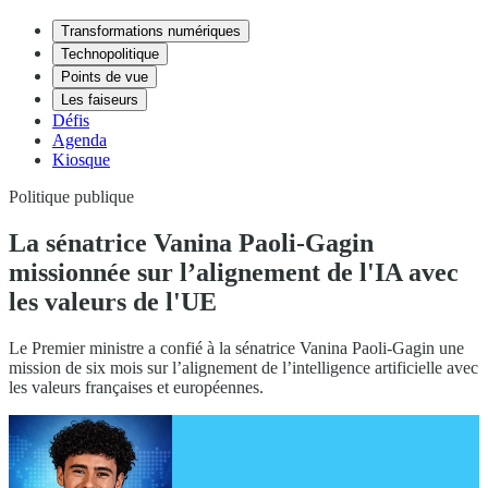
Transformations numériques
Technopolitique
Points de vue
Les faiseurs
Défis
Agenda
Kiosque
Politique publique
La sénatrice Vanina Paoli-Gagin
missionnée sur l’alignement de l'IA avec
les valeurs de l'UE
Le Premier ministre a confié à la sénatrice Vanina Paoli-Gagin une
mission de six mois sur l’alignement de l’intelligence artificielle avec
les valeurs françaises et européennes.