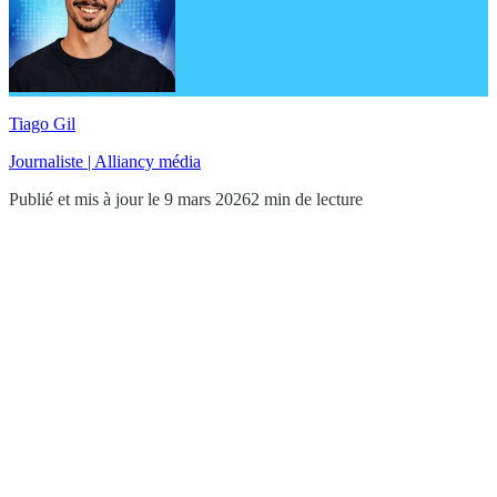
Tiago Gil
Journaliste | Alliancy média
Publié et mis à jour le 9 mars 2026
2 min de lecture