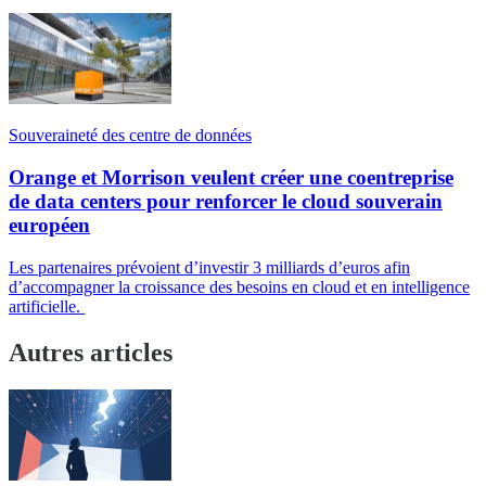
Souveraineté des centre de données
Orange et Morrison veulent créer une coentreprise
de data centers pour renforcer le cloud souverain
européen
Les partenaires prévoient d’investir 3 milliards d’euros afin
d’accompagner la croissance des besoins en cloud et en intelligence
artificielle.
Autres articles