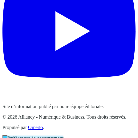
Site d’information publié par notre équipe éditoriale.
© 2026 Alliancy - Numérique & Business. Tous droits réservés.
Propulsé par
Omerlo
.