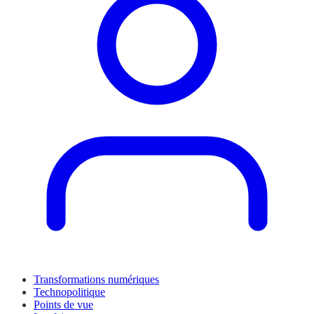
Transformations numériques
Technopolitique
Points de vue