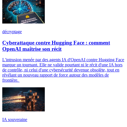
décryptage
Cyberattaque contre Hugging Face : comment
OpenAI maîtrise son récit
L'intrusion menée par des agents IA d'OpenAI contre Hugging Face
marque un tournant. Elle ne valide pourtant ni le récit d'une IA hors
de contrôle, ni celui d'une cybersécurité devenue obsolète, tout en
révélant un nouveau rapport de force autour des modèles de
frontière.
IA souveraine