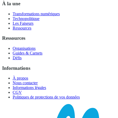
À la une
Transformations numériques
Technopolitique
Les Faiseurs
Ressources
Ressources
Organisations
Guides & Carnets
Défis
Informations
À propos
Nous contacter
Informations légales
CGV
Politiques de protections de vos données