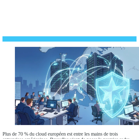
Plus de 70 % du cloud européen est entre les mains de trois