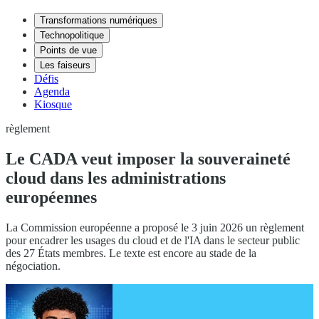
Transformations numériques
Technopolitique
Points de vue
Les faiseurs
Défis
Agenda
Kiosque
règlement
Le CADA veut imposer la souveraineté
cloud dans les administrations
européennes
La Commission européenne a proposé le 3 juin 2026 un règlement
pour encadrer les usages du cloud et de l'IA dans le secteur public
des 27 États membres. Le texte est encore au stade de la
négociation.