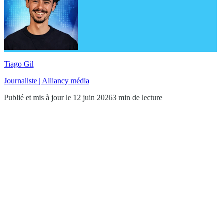
Tiago Gil
Journaliste | Alliancy média
Publié et mis à jour le 12 juin 2026
3 min de lecture