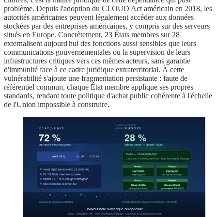
problème. Depuis l'adoption du CLOUD Act américain en 2018, les
autorités américaines peuvent légalement accéder aux données
stockées par des entreprises américaines, y compris sur des serveurs
situés en Europe. Concrètement, 23 États membres sur 28
externalisent aujourd'hui des fonctions aussi sensibles que leurs
communications gouvernementales ou la supervision de leurs
infrastructures critiques vers ces mêmes acteurs, sans garantie
d'immunité face à ce cadre juridique extraterritorial. À cette
vulnérabilité s'ajoute une fragmentation persistante : faute de
référentiel commun, chaque État membre applique ses propres
standards, rendant toute politique d'achat public cohérente à l'échelle
de l'Union impossible à construire.