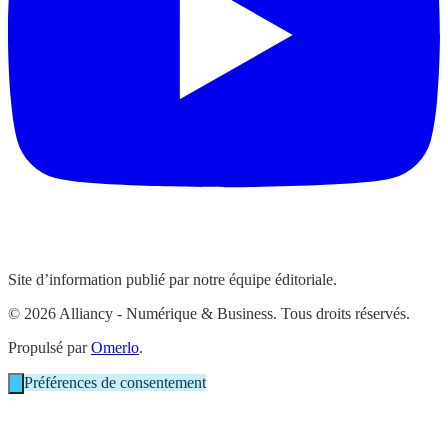
Site d’information publié par notre équipe éditoriale.
© 2026 Alliancy - Numérique & Business. Tous droits réservés.
Propulsé par
Omerlo
.
Préférences de consentement