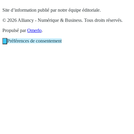
Site d’information publié par notre équipe éditoriale.
© 2026 Alliancy - Numérique & Business. Tous droits réservés.
Propulsé par
Omerlo
.
Préférences de consentement