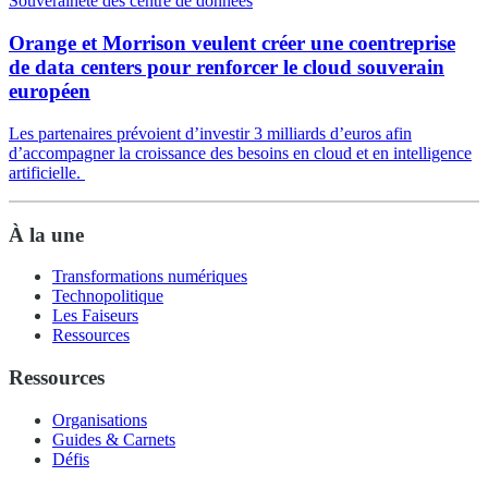
Souveraineté des centre de données
Orange et Morrison veulent créer une coentreprise
de data centers pour renforcer le cloud souverain
européen
Les partenaires prévoient d’investir 3 milliards d’euros afin
d’accompagner la croissance des besoins en cloud et en intelligence
artificielle.
À la une
Transformations numériques
Technopolitique
Les Faiseurs
Ressources
Ressources
Organisations
Guides & Carnets
Défis