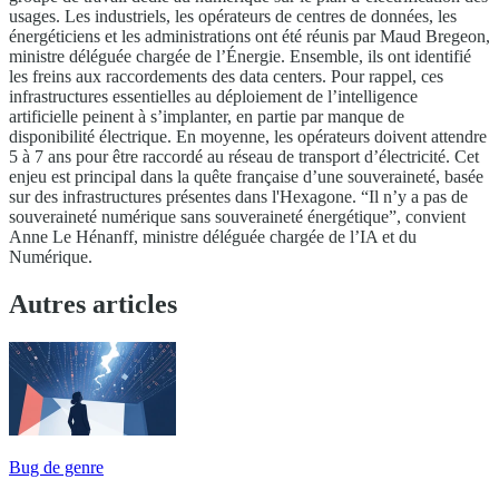
usages. Les industriels, les opérateurs de centres de données, les
énergéticiens et les administrations ont été réunis par Maud Bregeon,
ministre déléguée chargée de l’Énergie. Ensemble, ils ont identifié
les freins aux raccordements des data centers. Pour rappel, ces
infrastructures essentielles au déploiement de l’intelligence
artificielle peinent à s’implanter, en partie par manque de
disponibilité électrique. En moyenne, les opérateurs doivent attendre
5 à 7 ans pour être raccordé au réseau de transport d’électricité. Cet
enjeu est principal dans la quête française d’une souveraineté, basée
sur des infrastructures présentes dans l'Hexagone. “Il n’y a pas de
souveraineté numérique sans souveraineté énergétique”, convient
Anne Le Hénanff, ministre déléguée chargée de l’IA et du
Numérique.
Autres articles
Bug de genre