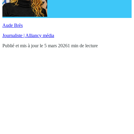
Aude Brès
Journaliste | Alliancy média
Publié et mis à jour le 5 mars 2026
1 min de lecture