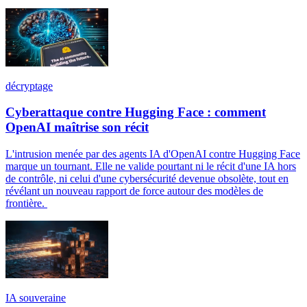
décryptage
Cyberattaque contre Hugging Face : comment
OpenAI maîtrise son récit
L'intrusion menée par des agents IA d'OpenAI contre Hugging Face
marque un tournant. Elle ne valide pourtant ni le récit d'une IA hors
de contrôle, ni celui d'une cybersécurité devenue obsolète, tout en
révélant un nouveau rapport de force autour des modèles de
frontière.
IA souveraine