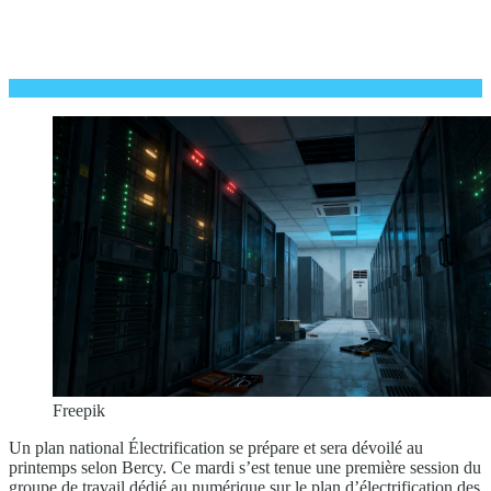
Freepik
Un plan national Électrification se prépare et sera dévoilé au
printemps selon Bercy. Ce mardi s’est tenue une première session du
groupe de travail dédié au numérique sur le plan d’électrification des