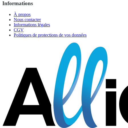
Informations
À propos
Nous contacter
Informations légales
CGV
Politiques de protections de vos données