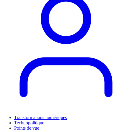
Transformations numériques
Technopolitique
Points de vue