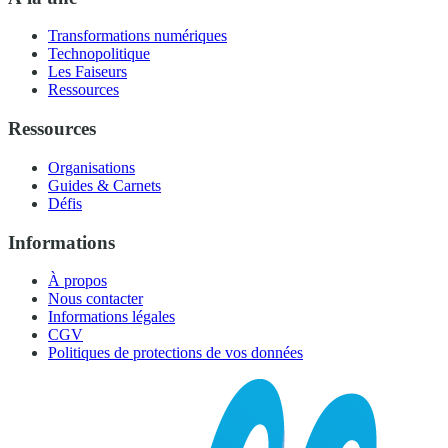
Transformations numériques
Technopolitique
Les Faiseurs
Ressources
Ressources
Organisations
Guides & Carnets
Défis
Informations
À propos
Nous contacter
Informations légales
CGV
Politiques de protections de vos données