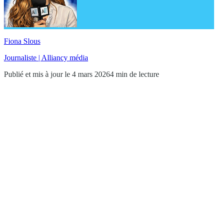
Fiona Slous
Journaliste | Alliancy média
Publié et mis à jour le 4 mars 2026
4 min de lecture