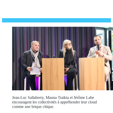
Jean-Luc Sallaberry, Mauna Traikia et Jérôme Labe
encouragent les collectivités à appréhender leur cloud
comme une brique citique.