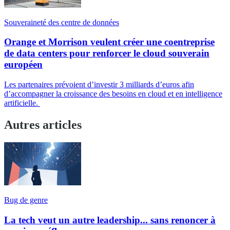
Souveraineté des centre de données
Orange et Morrison veulent créer une coentreprise
de data centers pour renforcer le cloud souverain
européen
Les partenaires prévoient d’investir 3 milliards d’euros afin
d’accompagner la croissance des besoins en cloud et en intelligence
artificielle.
Autres articles
Bug de genre
La tech veut un autre leadership... sans renoncer à