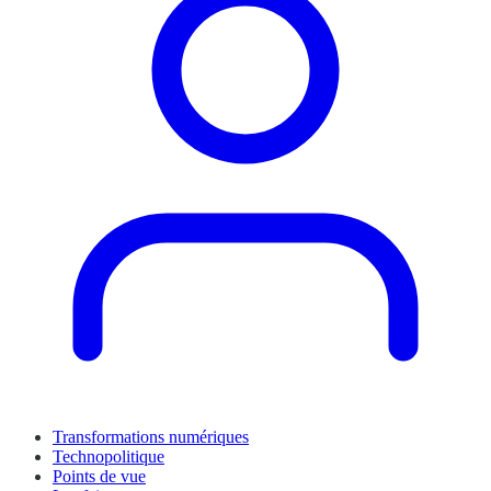
Transformations numériques
Technopolitique
Points de vue