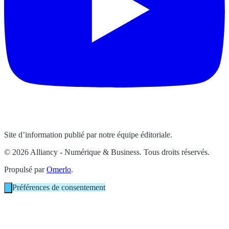
Site d’information publié par notre équipe éditoriale.
© 2026 Alliancy - Numérique & Business. Tous droits réservés.
Propulsé par
Omerlo
.
Préférences de consentement