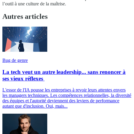
l’outil à une culture de la maîtrise.
Autres articles
Bug de genre
La tech veut un autre leadership... sans renoncer à
ses vieux réflexes
L'essor de l'IA pousse les entreprises à revoir leurs attentes envers
les managers techniques. Les compétences relationnelles, la diversité
des équipes et l'autorité deviennent des leviers de performance
autant que d'inclusion. Oui, mais...