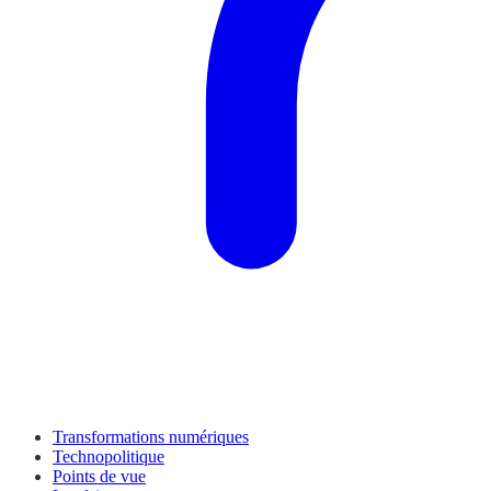
Transformations numériques
Technopolitique
Points de vue