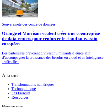
Souveraineté des centre de données
Orange et Morrison veulent créer une coentreprise
de data centers pour renforcer le cloud souverain
européen
Les partenaires prévoient d’investir 3 milliards d’euros afin
d’accompagner la croissance des besoins en cloud et en intelligence
artificielle.
À la une
Transformations numériques
Technopolitique
Les Faiseurs
Ressources
Ressources