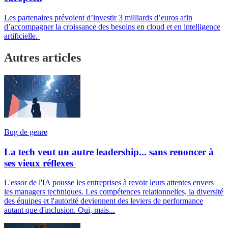
Les partenaires prévoient d’investir 3 milliards d’euros afin
d’accompagner la croissance des besoins en cloud et en intelligence
artificielle.
Autres articles
Bug de genre
La tech veut un autre leadership... sans renoncer à
ses vieux réflexes
L'essor de l'IA pousse les entreprises à revoir leurs attentes envers
les managers techniques. Les compétences relationnelles, la diversité
des équipes et l'autorité deviennent des leviers de performance
autant que d'inclusion. Oui, mais...