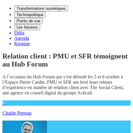
Transformations numériques
Technopolitique
Points de vue
Les faiseurs
Défis
Agenda
Kiosque
Relation client : PMU et SFR témoignent
au Hub Forum
A l’occasion du Hub Forum qui s’est déroulé les 5 et 6 octobre à
l’Espace Pierre Cardin, PMU et SFR ont livré leurs retours
d’expérience en matière de relation client avec The Social Client,
une agence en conseil digital du groupe Acticall.
C
Charlie Perreau