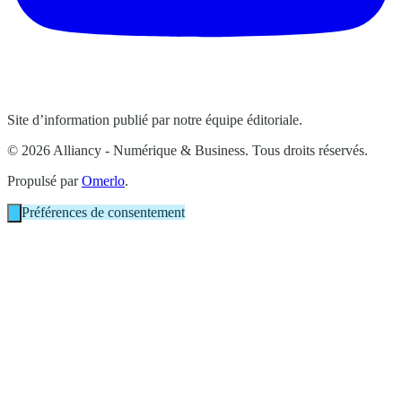
Site d’information publié par notre équipe éditoriale.
© 2026 Alliancy - Numérique & Business. Tous droits réservés.
Propulsé par
Omerlo
.
Préférences de consentement