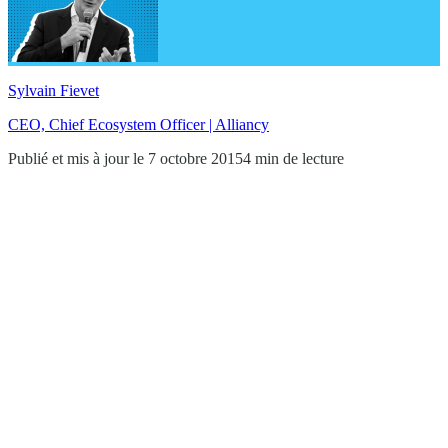
Sylvain Fievet
CEO, Chief Ecosystem Officer | Alliancy
Publié et mis à jour le 7 octobre 2015
4 min de lecture