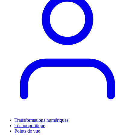
Transformations numériques
Technopolitique
Points de vue