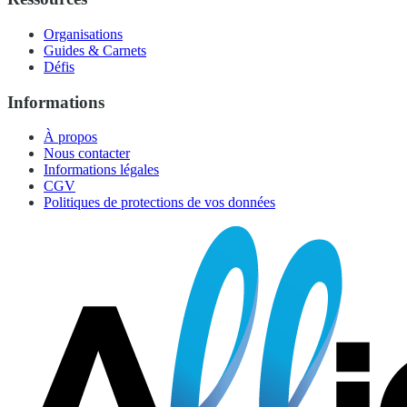
Organisations
Guides & Carnets
Défis
Informations
À propos
Nous contacter
Informations légales
CGV
Politiques de protections de vos données