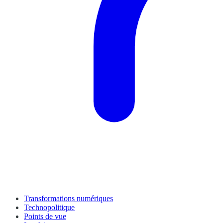
Transformations numériques
Technopolitique
Points de vue