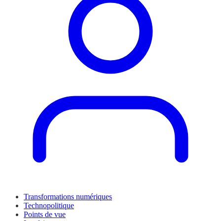
Transformations numériques
Technopolitique
Points de vue