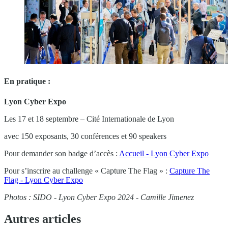
En pratique :
Lyon Cyber Expo
Les 17 et 18 septembre – Cité Internationale de Lyon
avec 150 exposants, 30 conférences et 90 speakers
Pour demander son badge d’accès :
Accueil - Lyon Cyber Expo
Pour s’inscrire au challenge « Capture The Flag » :
Capture The
Flag - Lyon Cyber Expo
Photos : SIDO - Lyon Cyber Expo 2024 - Camille Jimenez
Autres articles