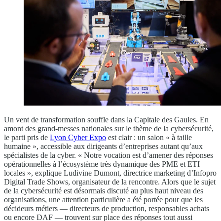
Un vent de transformation souffle dans la Capitale des Gaules. En
amont des grand-messes nationales sur le thème de la cybersécurité,
le parti pris de
Lyon Cyber Expo
est clair : un salon « à taille
humaine », accessible aux dirigeants d’entreprises autant qu’aux
spécialistes de la cyber. « Notre vocation est d’amener des réponses
opérationnelles à l’écosystème très dynamique des PME et ETI
locales », explique Ludivine Dumont, directrice marketing d’Infopro
Digital Trade Shows, organisateur de la rencontre. Alors que le sujet
de la cybersécurité est désormais discuté au plus haut niveau des
organisations, une attention particulière a été portée pour que les
décideurs métiers — directeurs de production, responsables achats
ou encore DAF — trouvent sur place des réponses tout aussi