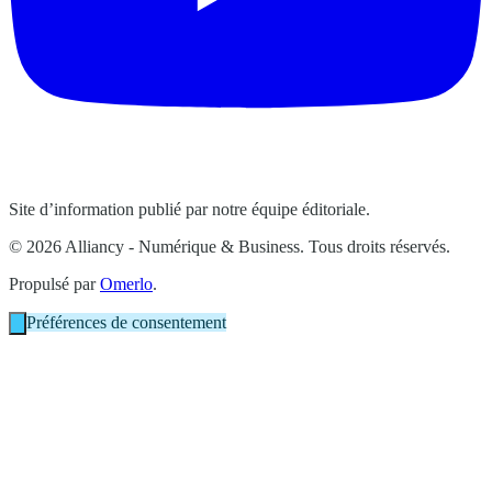
Site d’information publié par notre équipe éditoriale.
© 2026 Alliancy - Numérique & Business. Tous droits réservés.
Propulsé par
Omerlo
.
Préférences de consentement