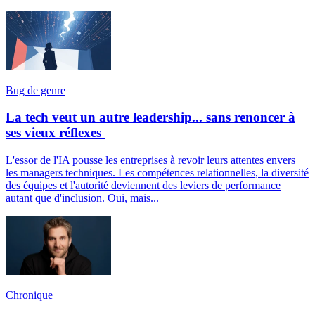
Bug de genre
La tech veut un autre leadership... sans renoncer à
ses vieux réflexes
L'essor de l'IA pousse les entreprises à revoir leurs attentes envers
les managers techniques. Les compétences relationnelles, la diversité
des équipes et l'autorité deviennent des leviers de performance
autant que d'inclusion. Oui, mais...
Chronique