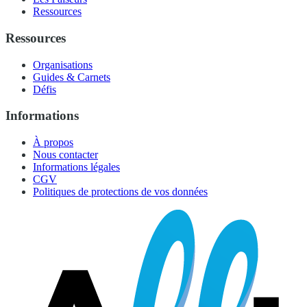
Ressources
Ressources
Organisations
Guides & Carnets
Défis
Informations
À propos
Nous contacter
Informations légales
CGV
Politiques de protections de vos données