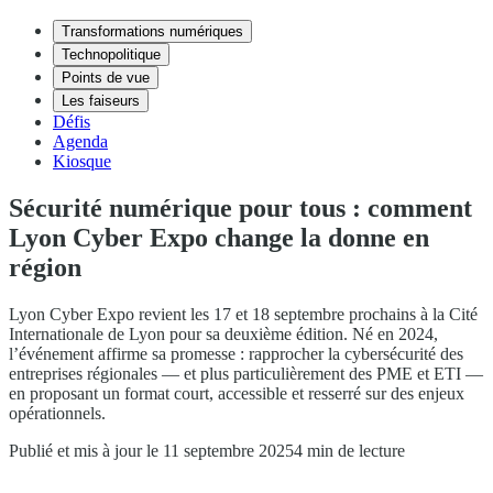
Transformations numériques
Technopolitique
Points de vue
Les faiseurs
Défis
Agenda
Kiosque
Sécurité numérique pour tous : comment
Lyon Cyber Expo change la donne en
région
Lyon Cyber Expo revient les 17 et 18 septembre prochains à la Cité
Internationale de Lyon pour sa deuxième édition. Né en 2024,
l’événement affirme sa promesse : rapprocher la cybersécurité des
entreprises régionales — et plus particulièrement des PME et ETI —
en proposant un format court, accessible et resserré sur des enjeux
opérationnels.
Publié et mis à jour le 11 septembre 2025
4 min de lecture