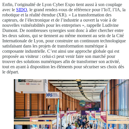
Enfin, l’originalité de Lyon Cyber Expo tient aussi à son couplage
avec le
SIDO
, le grand rendez-vous de référence pour l’IoT, l’IA, la
robotique et la réalité étendue (XR). « La transformation des
capteurs, de l’électronique et de l’industrie a ouvert la voie à de
nouvelles vulnérabilités pour les entreprises », rappelle Ludivine
Dumont. De nombreuses synergies sont donc à aller chercher entre
les deux salons, qui se tiennent au même moment au sein de la Cité
Internationale de Lyon, pour construire un continuum technologique
satisfaisant dans les projets de transformation numérique à
composante industrielle. C’est ainsi une approche globale qui est
proposée au visiteur : celui-ci peut venir faire son marché pour
trouver des solutions numériques afin de transformer son activité,
tout en ayant à disposition les éléments pour sécuriser ses choix dès
le départ.